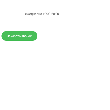
ежедневно 10:00-20:00
Заказать звонок