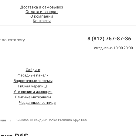
Доставка и самовывоз
Оплата и возврат
О компании
Контакты
8 (812) 767-87-36
ежедневно 10:00-20:00
Сайдинг
Фасадные панели
Водосточные системы
Гибкая черепица
Утепление и изоляция
Плитные материалы
Чердачные лестницы
Виниловый сайдинг Docke Premium Брус D6S
mium
/