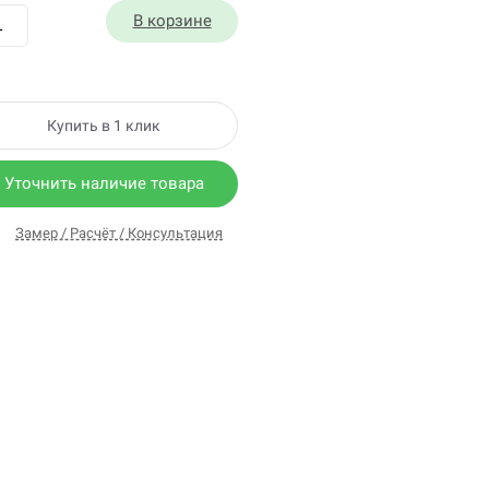
В корзине
Купить в 1 клик
Уточнить наличие товара
Замер / Расчёт / Консультация