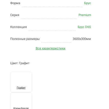
Форма
Брус
Серия
Premium
Коллекция
Брус D6S
Полезные размеры
3600х300мм
Все характеристики
Цвет: Графит
Графит
Крем-брюле