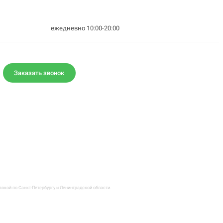
ежедневно 10:00-20:00
Заказать звонок
авкой по Санкт-Петербургу и Ленинградской области.