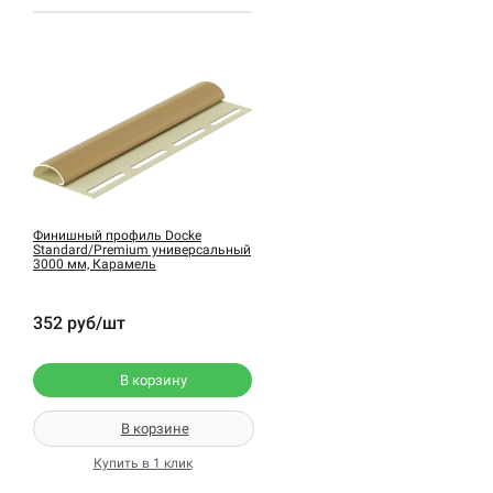
Финишный профиль Docke
Standard/Premium универсальный
3000 мм, Карамель
352 руб/шт
В корзину
В корзине
Купить в 1 клик