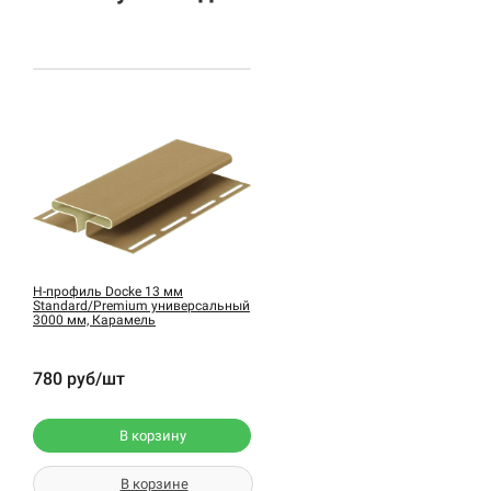
H-профиль Docke 13 мм
Standard/Premium универсальный
3000 мм, Карамель
780 руб/шт
В корзину
В корзине