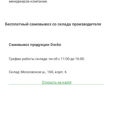
менеджеров компании.
Бесплатный самовывоз со склада производителя
Самовывоз продукции Docke
График работы склада: пн-сб с 11:00 до
16:00.
Cклад: Московское ш., 160, корп. 6
Открыть на карте