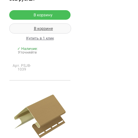
В корзину
В корзине
Купить в 1 клик
✓ Наличие:
Уточняйте
Арт. PSJB-
1039