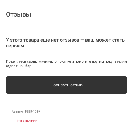
Отзывы
У этого товара еще нет отзывов — ваш может стать
первым
Поделитесь своим мнением о покупке и помогите другим покупателям
сделать выбор
Написать отзыв
Артикул: PSBR-1039
Нет в наличии