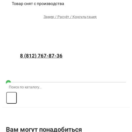
Товар снят с производства
Замер / Расчёт / Консультация
8 (812) 767-87-36
0
Вам могут понадобиться