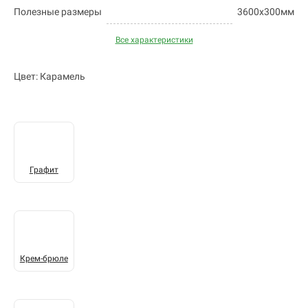
Полезные размеры
3600х300мм
Все характеристики
Цвет: Карамель
Графит
Крем-брюле