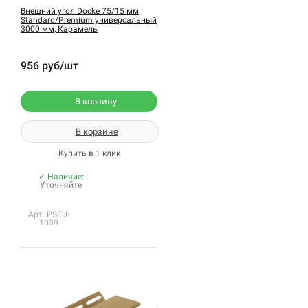
Внешний угол Docke 75/15 мм
Standard/Premium универсальный
3000 мм, Карамель
956 руб/шт
В корзину
В корзине
Купить в 1 клик
✓ Наличие:
Уточняйте
Арт. PSEU-
1039