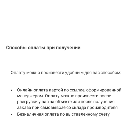
Способы оплаты при получении
Оплату можно произвести удобным для вас способом:
Онлайн-оплата картой по ссылке, сформированной
менеджером. Оплату можно произвести после
разгрузки у вас на объекте или после получения
заказа при самовывозе со склада производителя
Безналичная оплата по выставленному счёту