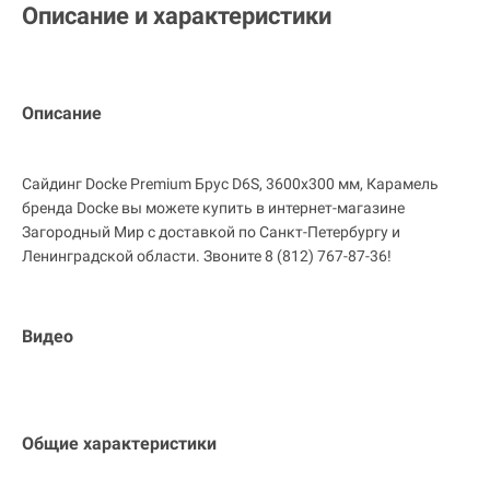
Описание и характеристики
Описание
Сайдинг Docke Premium Брус D6S, 3600х300 мм, Карамель
бренда Docke вы можете купить в интернет-магазине
Загородный Мир с доставкой по Санкт-Петербургу и
Ленинградской области. Звоните 8 (812) 767-87-36!
Видео
Общие характеристики