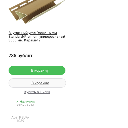
Внутренний угол Docke 16 мм
Standard/Premium универсальный
3000 мм, Карамель
735 руб/шт
В корзину
В корзине
Купить в 1 клик
✓ Наличие:
Уточняйте
Арт. PSUA-
1039