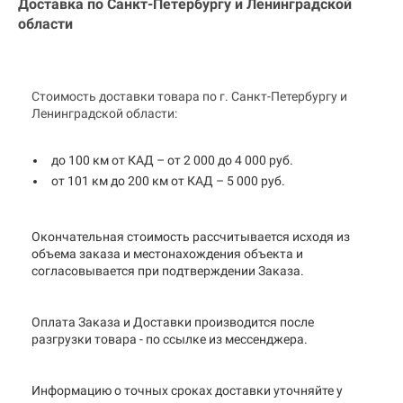
Доставка по Санкт-Петербургу и
Ленинградской
области
Стоимость доставки товара по г. Санкт-Петербургу и
Ленинградской области:
до 100 км от КАД – от 2 000 до 4 000 руб.
от 101 км до 200 км от КАД – 5 000 руб.
Окончательная стоимость рассчитывается исходя из
объема заказа и местонахождения объекта и
согласовывается при подтверждении Заказа.
Оплата Заказа и Доставки производится после
разгрузки товара - по ссылке из мессенджера.
Информацию о точных сроках доставки уточняйте у