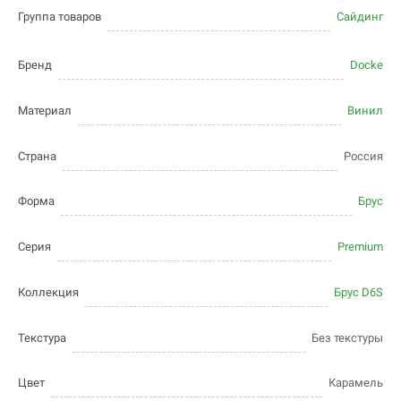
Группа товаров
Сайдинг
Бренд
Docke
Материал
Винил
Страна
Россия
Форма
Брус
Серия
Premium
Коллекция
Брус D6S
Текстура
Без текстуры
Цвет
Карамель