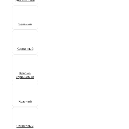
Зелёный
Кирпичный
Красно-
коричневый
Красный
Оливковый