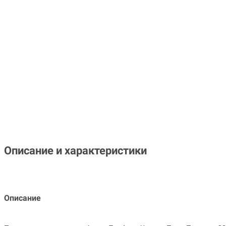
Описание и характеристики
Описание