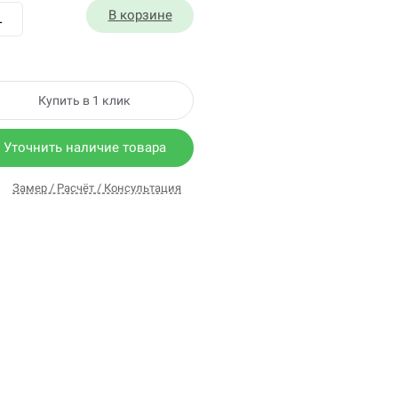
В корзине
Купить в 1 клик
Уточнить наличие товара
Замер / Расчёт / Консультация