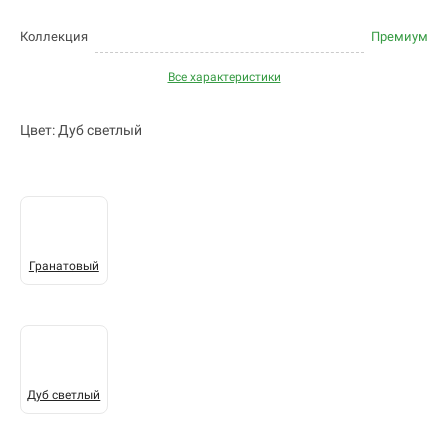
Коллекция
Премиум
Все характеристики
Цвет: Дуб светлый
Гранатовый
Дуб светлый