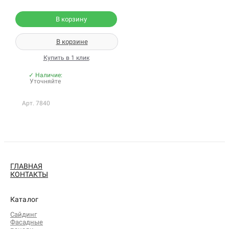
В корзину
В корзине
Купить в 1 клик
✓ Наличие:
Уточняйте
Арт. 7840
ГЛАВНАЯ
КОНТАКТЫ
Каталог
Сайдинг
Фасадные