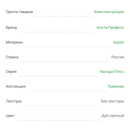
Группа товаров
Комплектующие
Бренд
Альта-Профиль
Материал
Акрил
Страна
Россия
Серия
Канада Плюс
Коллекция
Премиум
Текстура
Без текстуры
Цвет
Дуб светлый