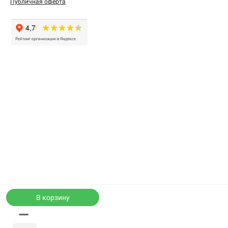
Публичная оферта
В корзину
—
Каталог