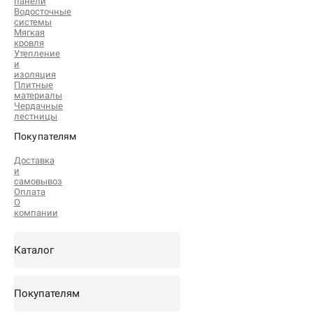
панели
Водосточные
системы
Мягкая
кровля
Утепление
и
изоляция
Плитные
материалы
Чердачные
лестницы
Покупателям
Доставка
и
самовывоз
Оплата
О
компании
Каталог
Покупателям