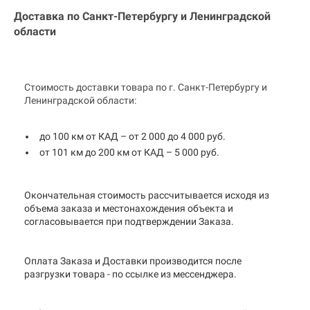
Доставка по Санкт-Петербургу и
Ленинградской
области
Стоимость доставки товара по г. Санкт-Петербургу и
Ленинградской области:
до 100 км от КАД – от 2 000 до 4 000 руб.
от 101 км до 200 км от КАД – 5 000 руб.
Окончательная стоимость рассчитывается исходя из
объема заказа и местонахождения объекта и
согласовывается при подтверждении Заказа.
Оплата Заказа и Доставки производится после
разгрузки товара - по ссылке из мессенджера.