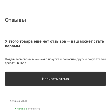
Отзывы
У этого товара еще нет отзывов — ваш может стать
первым
Поделитесь своим мнением о покупке и помогите другим покупателям
сделать выбор
Написать отзыв
Артикул: 7828
✓
Наличие:
Уточняйте