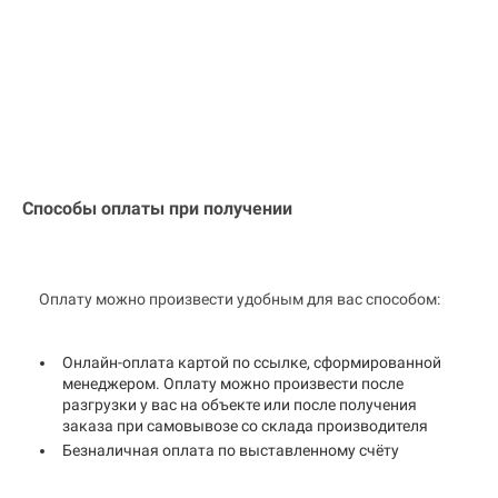
Способы оплаты при получении
Оплату можно произвести удобным для вас способом:
Онлайн-оплата картой по ссылке, сформированной
менеджером. Оплату можно произвести после
разгрузки у вас на объекте или после получения
заказа при самовывозе со склада производителя
Безналичная оплата по выставленному счёту