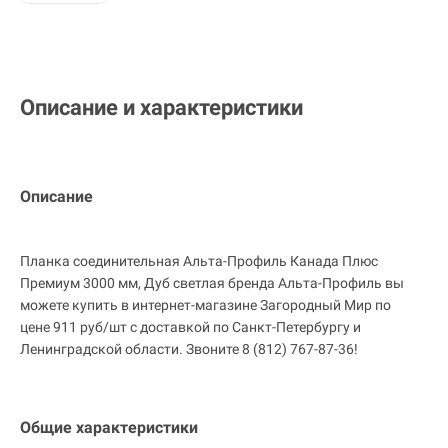
Описание и характеристики
Описание
Планка соединительная Альта-Профиль Канада Плюс
Премиум 3000 мм, Дуб светлая бренда Альта-Профиль вы
можете купить в интернет-магазине Загородный Мир по
цене 911 руб/шт с доставкой по Санкт-Петербургу и
Ленинградской области. Звоните 8 (812) 767-87-36!
Общие характеристики