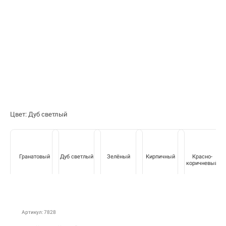
Цвет: Дуб светлый
Гранатовый
Дуб светлый
Зелёный
Кирпичный
Красно-
коричневый
Артикул: 7828