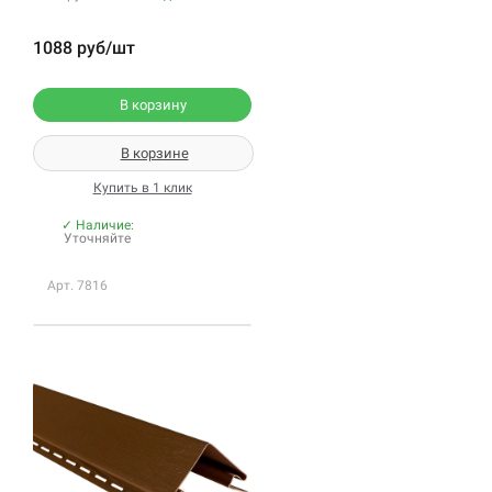
1088 руб/шт
В корзину
В корзине
Купить в 1 клик
✓ Наличие:
Уточняйте
Арт. 7816