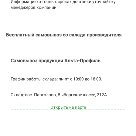
Информацию о точных сроках доставки уточняйте у
менеджеров компании.
Бесплатный самовывоз со склада производителя
Самовывоз продукции Альта-Профиль
График работы склада: пн-пт с 10:00 до
18:00.
Cклад: пос. Парголово, Выборгское
шоссе, 212А
Открыть на карте