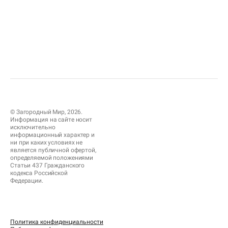
© Загородный Мир, 2026.
Информация на сайте носит
исключительно
информационный характер и
ни при каких условиях не
является публичной офертой,
определяемой положениями
Статьи 437 Гражданского
кодекса Российской
Федерации.
Политика конфиденциальности