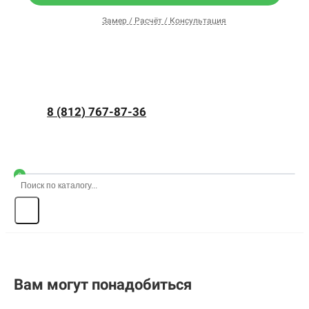
Замер / Расчёт / Консультация
8 (812) 767-87-36
0
Вам могут понадобиться