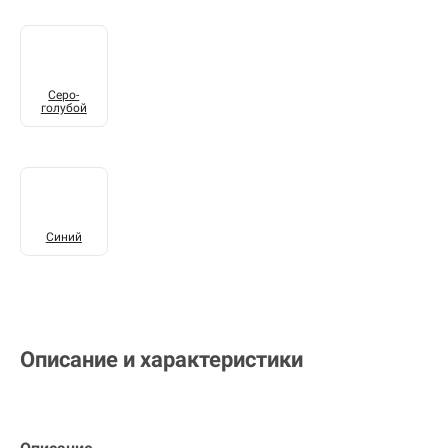
Серо-
голубой
Синий
Описание и характеристики