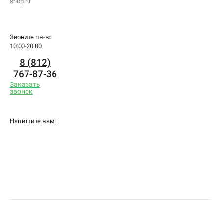
shop.ru
Звоните пн-вс
10:00-20:00
8 (812)
767-87-36
Заказать
звонок
Напишите нам: