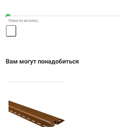
0
Вам могут понадобиться