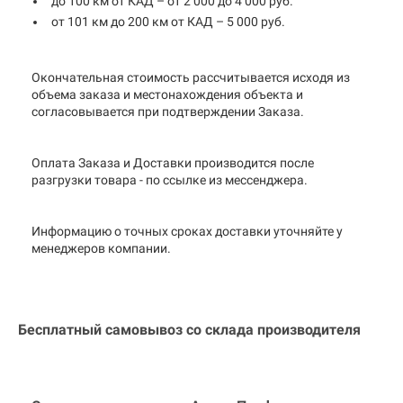
до 100 км от КАД – от 2 000 до 4 000 руб.
от 101 км до 200 км от КАД – 5 000 руб.
Окончательная стоимость рассчитывается исходя из
объема заказа и местонахождения объекта и
согласовывается при подтверждении Заказа.
Оплата Заказа и Доставки производится после
разгрузки товара - по ссылке из мессенджера.
Информацию о точных сроках доставки уточняйте у
менеджеров компании.
Бесплатный самовывоз со склада производителя