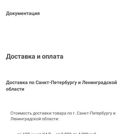
Документация
Доставка и оплата
Доставка по Санкт-Петербургу и
Ленинградской
области
Стоимость доставки товара по г. Санкт-Петербургу и
Ленинградской области: