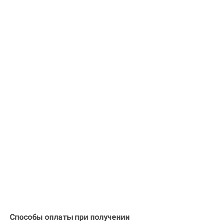
Способы оплаты при получении