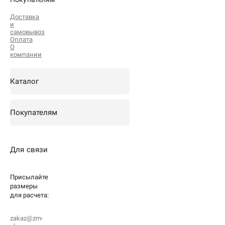
Доставка
и
самовывоз
Оплата
О
компании
Каталог
Покупателям
Для связи
Присылайте
размеры
для
расчета:
zakaz@zm-