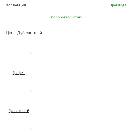
Коллекция
Премиум
Все характеристики
Цвет: Дуб светлый
Графит
Гранатовый