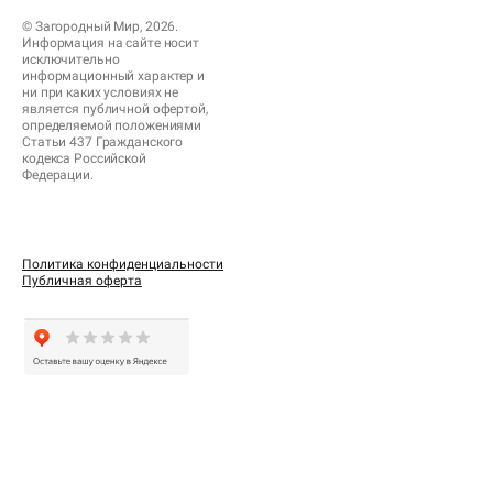
© Загородный Мир, 2026.
Информация на сайте носит
исключительно
информационный характер и
ни при каких условиях не
является публичной офертой,
определяемой положениями
Статьи 437 Гражданского
кодекса Российской
Федерации.
Политика конфиденциальности
Публичная оферта