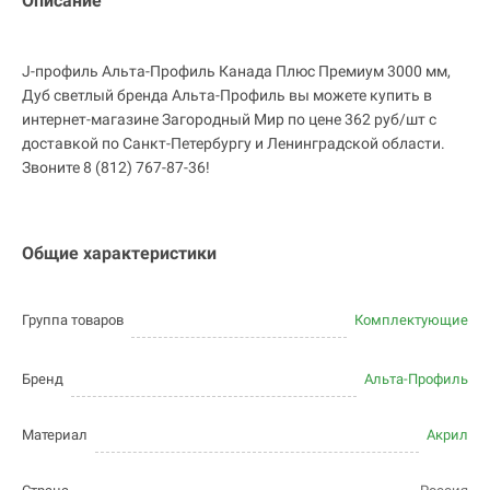
Описание
J-профиль Альта-Профиль Канада Плюс Премиум 3000 мм,
Дуб светлый бренда Альта-Профиль вы можете купить в
интернет-магазине Загородный Мир по цене 362 руб/шт с
доставкой по Санкт-Петербургу и Ленинградской области.
Звоните 8 (812) 767-87-36!
Общие характеристики
Группа товаров
Комплектующие
Бренд
Альта-Профиль
Материал
Акрил