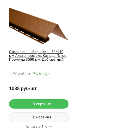
Околооконный профиль 80/140
мм Альта-профиль Канада Плюс
Премиум 3000 мм, Дуб светлый
1170 руб/шт
-7%
скидка
1088 руб/шт
В корзину
В корзине
Купить в 1 клик