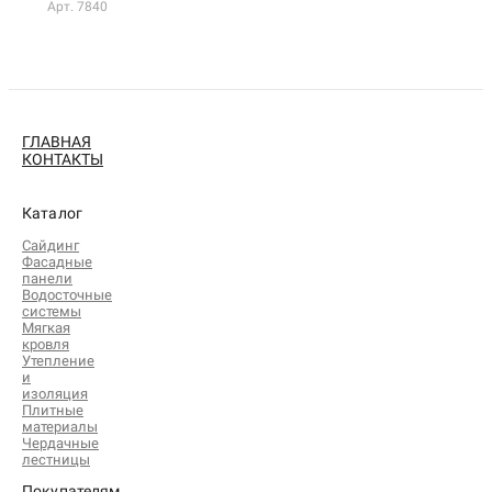
Арт. 7840
ГЛАВНАЯ
КОНТАКТЫ
Каталог
Сайдинг
Фасадные
панели
Водосточные
системы
Мягкая
кровля
Утепление
и
изоляция
Плитные
материалы
Чердачные
лестницы
Покупателям