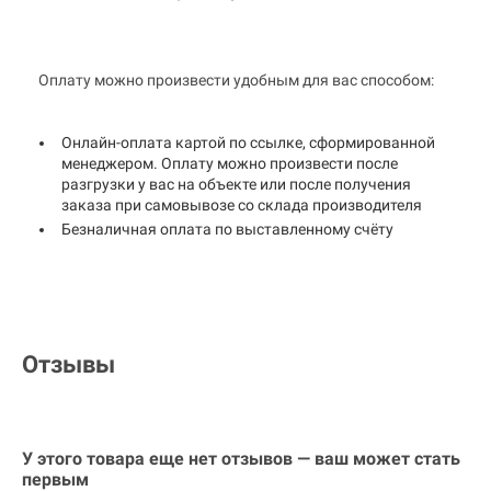
Оплату можно произвести удобным для вас способом:
Онлайн-оплата картой по ссылке, сформированной
менеджером. Оплату можно произвести после
разгрузки у вас на объекте или после получения
заказа при самовывозе со склада производителя
Безналичная оплата по выставленному счёту
Отзывы
У этого товара еще нет отзывов — ваш может стать
первым