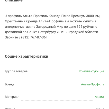
Описание
J-профиль Альта-Профиль Канада Плюс Премиум 3000 мм,
Орех тёмный бренда Альта-Профиль вы можете купить в
интернет-магазине Загородный Мир по цене 395 руб/шт с
доставкой по Санкт-Петербургу и Ленинградской области.
Звоните 8 (812) 767-87-36!
Общие характеристики
Группа товаров
Комплектующие
Бренд
Альта-Профиль
Материал
Акрил