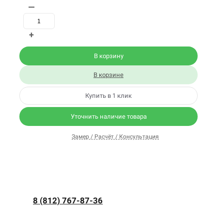
—
+
В корзину
В корзине
Купить в 1 клик
Уточнить наличие товара
Замер / Расчёт / Консультация
8 (812) 767-87-36