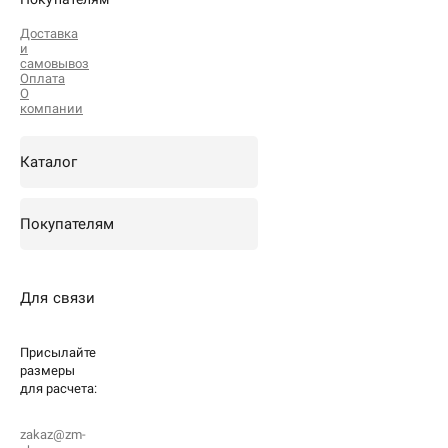
Доставка
и
самовывоз
Оплата
О
компании
Каталог
Покупателям
Для связи
Присылайте
размеры
для
расчета:
zakaz@zm-