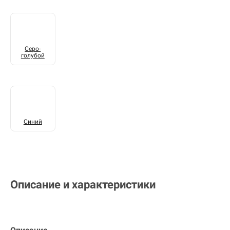
Серо-
голубой
Синий
Описание и характеристики