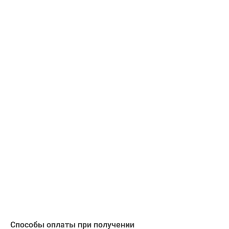
Способы оплаты при получении