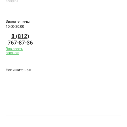
shop.ru
Звоните пн-вс
10:00-20:00
8 (812)
767-87-36
Заказать
звонок
Напишите нам: