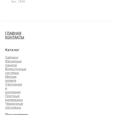
Арт. 7846
ГЛАВНАЯ
КОНТАКТЫ
Каталог
Сайдинг
Фасадные
панели
Водосточные
системы
Мягкая
кровля
Утепление
и
изоляция
Плитные
материалы
Чердачные
лестницы
Покупателям