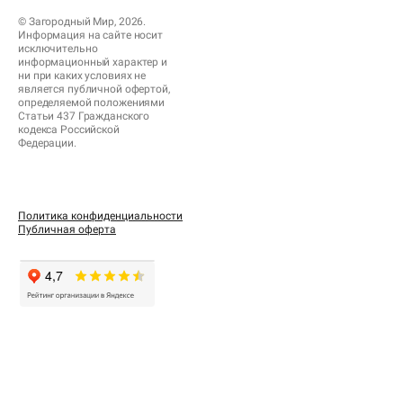
© Загородный Мир, 2026.
Информация на сайте носит
исключительно
информационный характер и
ни при каких условиях не
является публичной офертой,
определяемой положениями
Статьи 437 Гражданского
кодекса Российской
Федерации.
Политика конфиденциальности
Публичная оферта