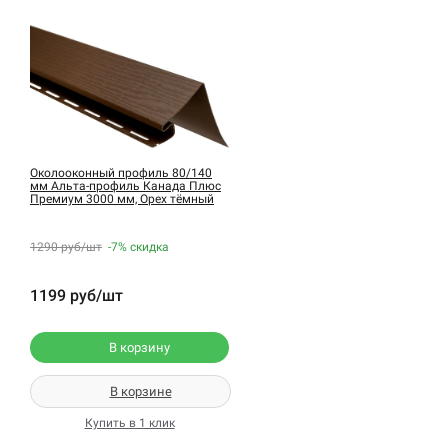
Околооконный профиль 80/140
мм Альта-профиль Канада Плюс
Премиум 3000 мм, Орех тёмный
1290 руб/шт
-7%
скидка
1199 руб/шт
В корзину
В корзине
Купить в 1 клик