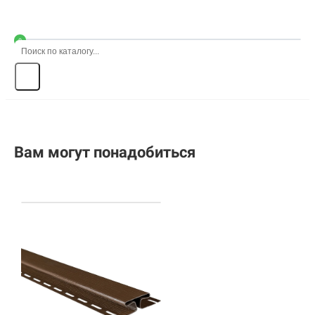
0
Вам могут понадобиться