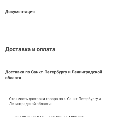
Документация
Доставка и оплата
Доставка по Санкт-Петербургу и
Ленинградской
области
Стоимость доставки товара по г. Санкт-Петербургу и
Ленинградской области: