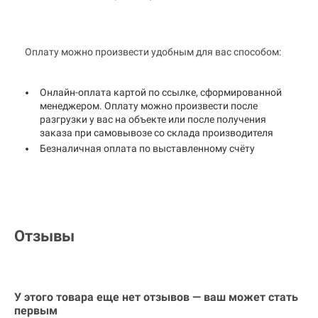
Оплату можно произвести удобным для вас способом:
Онлайн-оплата картой по ссылке, сформированной
менеджером. Оплату можно произвести после
разгрузки у вас на объекте или после получения
заказа при самовывозе со склада производителя
Безналичная оплата по выставленному счёту
Отзывы
У этого товара еще нет отзывов — ваш может стать
первым