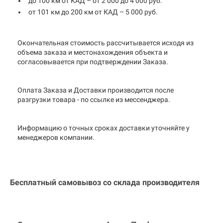
до 100 км от КАД – от 2 000 до 4 000 руб.
от 101 км до 200 км от КАД – 5 000 руб.
Окончательная стоимость рассчитывается исходя из
объема заказа и местонахождения объекта и
согласовывается при подтверждении Заказа.
Оплата Заказа и Доставки производится после
разгрузки товара - по ссылке из мессенджера.
Информацию о точных сроках доставки уточняйте у
менеджеров компании.
Бесплатный самовывоз со склада производителя