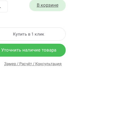
В корзине
Купить в 1 клик
Уточнить наличие товара
Замер / Расчёт / Консультация