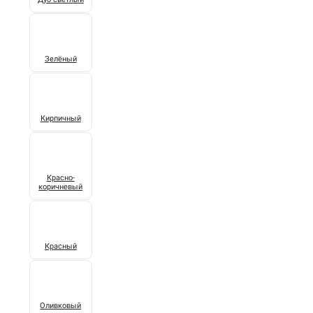
Зелёный
Кирпичный
Красно-
коричневый
Красный
Оливковый