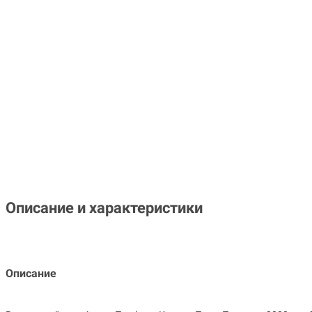
Описание и характеристики
Описание