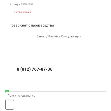
Артикул: PSFB-1207
Нет в наличии
Товар снят с производства
Замер / Расчёт / Консультация
8 (812) 767-87-36
0