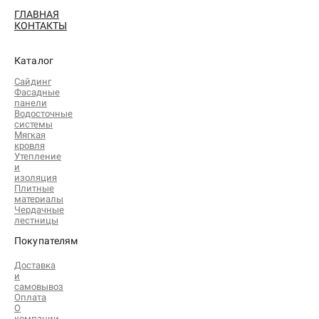
ГЛАВНАЯ
КОНТАКТЫ
Каталог
Сайдинг
Фасадные
панели
Водосточные
системы
Мягкая
кровля
Утепление
и
изоляция
Плитные
материалы
Чердачные
лестницы
Покупателям
Доставка
и
самовывоз
Оплата
О
компании