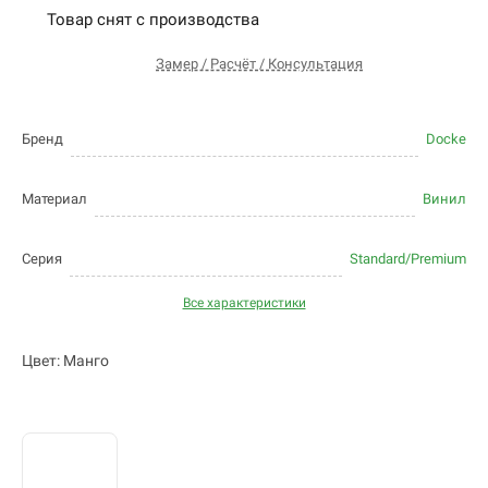
Товар снят с производства
Замер / Расчёт / Консультация
Бренд
Docke
Материал
Винил
Серия
Standard/Premium
Все характеристики
Цвет: Манго