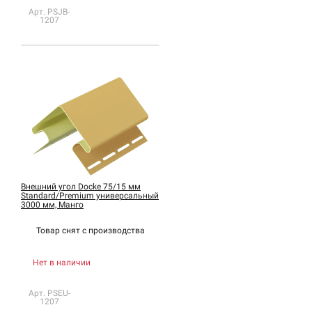
Арт. PSJB-
1207
Внешний угол Docke 75/15 мм
Standard/Premium универсальный
3000 мм, Манго
Товар снят с
производства
Нет в наличии
Арт. PSEU-
1207