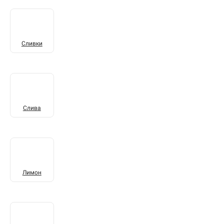
Сливки
Слива
Лимон