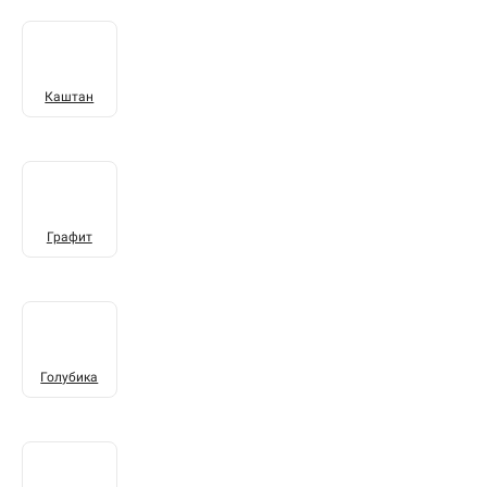
Каштан
Графит
Голубика