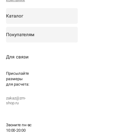
Каталог
Покупателям
Для связи
Присылайте
размеры
для
расчета:
zakaz@zm-
shop.ru
Звоните пн-вс
10:00-20:00