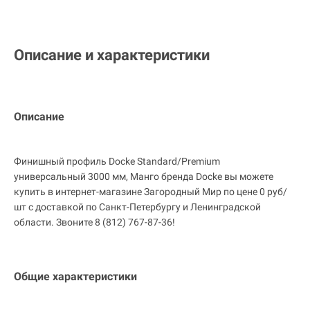
Описание и характеристики
Описание
Финишный профиль Docke Standard/Premium
универсальный 3000 мм, Манго бренда Docke вы можете
купить в интернет-магазине Загородный Мир по цене 0 руб/
шт с доставкой по Санкт-Петербургу и Ленинградской
области. Звоните 8 (812) 767-87-36!
Общие характеристики