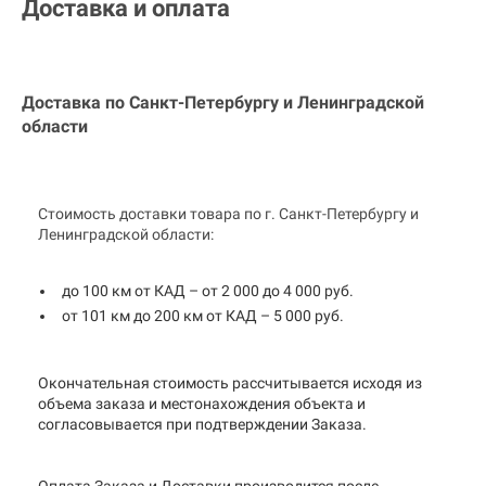
Доставка и оплата
Доставка по Санкт-Петербургу и
Ленинградской
области
Стоимость доставки товара по г. Санкт-Петербургу и
Ленинградской области:
до 100 км от КАД – от 2 000 до 4 000 руб.
от 101 км до 200 км от КАД – 5 000 руб.
Окончательная стоимость рассчитывается исходя из
объема заказа и местонахождения объекта и
согласовывается при подтверждении Заказа.
Оплата Заказа и Доставки производится после