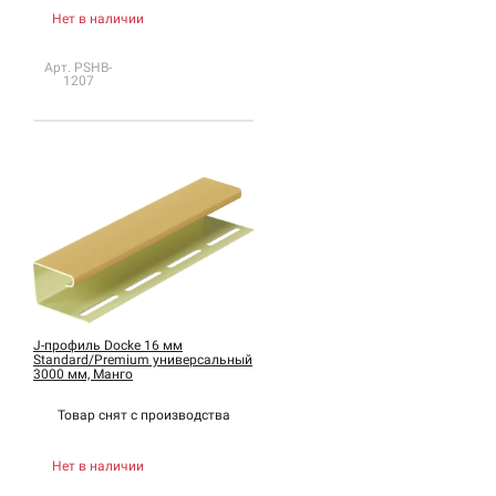
Нет в наличии
Арт. PSHB-
1207
J-профиль Docke 16 мм
Standard/Premium универсальный
3000 мм, Манго
Товар снят с
производства
Нет в наличии