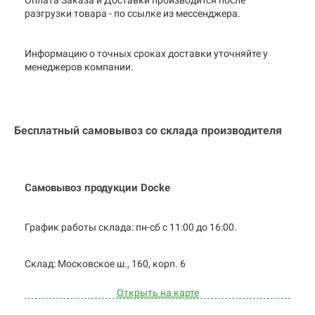
разгрузки товара - по ссылке из мессенджера.
Информацию о точных сроках доставки уточняйте у
менеджеров компании.
Бесплатный самовывоз со склада производителя
Самовывоз продукции Docke
График работы склада: пн-сб с 11:00 до
16:00.
Cклад: Московское ш., 160, корп. 6
Открыть на карте