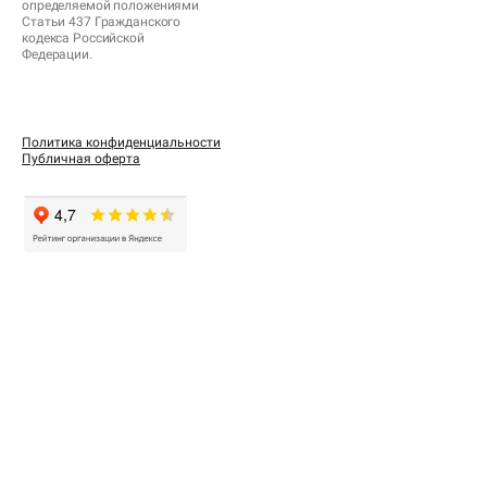
определяемой положениями
Статьи 437 Гражданского
кодекса Российской
Федерации.
Политика конфиденциальности
Публичная оферта