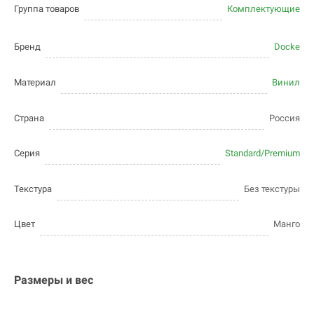
Группа товаров
Комплектующие
Бренд
Docke
Материал
Винил
Страна
Россия
Серия
Standard/Premium
Текстура
Без текстуры
Цвет
Манго
Размеры и вес