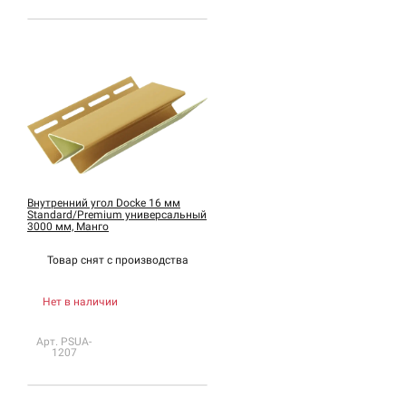
Внутренний угол Docke 16 мм
Standard/Premium универсальный
3000 мм, Манго
Товар снят с
производства
Нет в наличии
Арт. PSUA-
1207