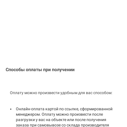
Способы оплаты при получении
Оплату можно произвести удобным для вас способом:
Онлайн-оплата картой по ссылке, сформированной
менеджером. Оплату можно произвести после
разгрузки у вас на объекте или после получения
заказа при самовывозе со склада производителя