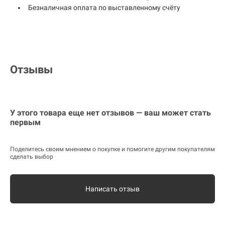
Безналичная оплата по выставленному счёту
Отзывы
У этого товара еще нет отзывов — ваш может стать
первым
Поделитесь своим мнением о покупке и помогите другим покупателям
сделать выбор
Написать отзыв