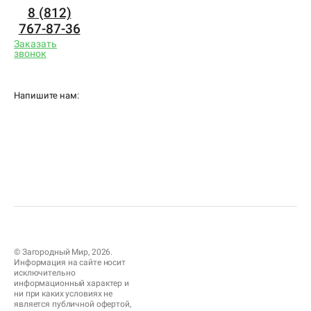
8 (812)
767-87-36
Заказать
звонок
Напишите нам:
© Загородный Мир, 2026.
Информация на сайте носит
исключительно
информационный характер и
ни при каких условиях не
является публичной офертой,