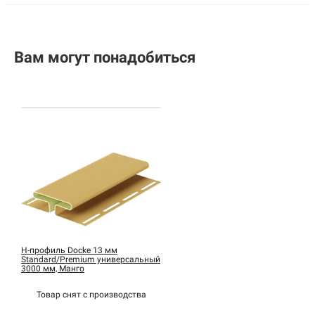
Вам могут понадобиться
H-профиль Docke 13 мм
Standard/Premium универсальный
3000 мм, Манго
Товар снят с
производства