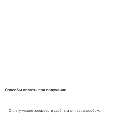
Способы оплаты при получении
Оплату можно произвести удобным для вас способом: