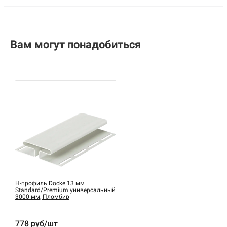
Вам могут понадобиться
H-профиль Docke 13 мм
Standard/Premium универсальный
3000 мм, Пломбир
778 руб/шт