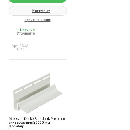
В корзине
Купить в 1 клик
✓ Наличие:
Уточняйте
Арт. PSUA-
1044
Молдинг Docke Standard/Premium
универсальный 3000 мм,
Пломбир