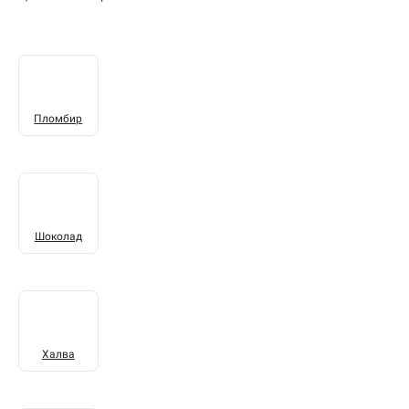
Пломбир
Шоколад
Халва