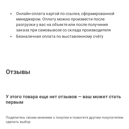
Онлайн-оплата картой по ссылке, сформированной
менеджером. Оплату можно произвести после
разгрузки у вас на объекте или после получения
заказа при самовывозе со склада производителя
Безналичная оплата по выставленному счёту
Отзывы
У этого товара еще нет отзывов — ваш может стать
первым
Поделитесь своим мнением о покупке и помогите другим покупателям
сделать выбор