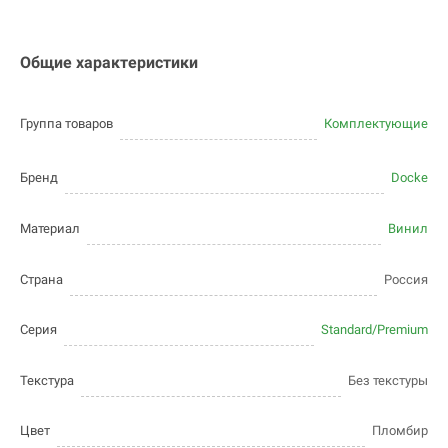
Общие характеристики
Группа товаров
Комплектующие
Бренд
Docke
Материал
Винил
Страна
Россия
Серия
Standard/Premium
Текстура
Без текстуры
Цвет
Пломбир