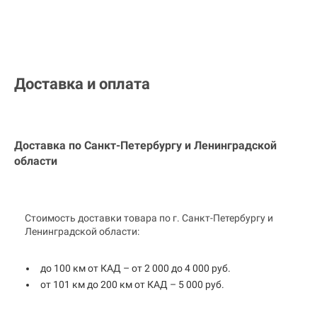
Доставка и оплата
Доставка по Санкт-Петербургу и
Ленинградской
области
Стоимость доставки товара по г. Санкт-Петербургу и
Ленинградской области:
до 100 км от КАД – от 2 000 до 4 000 руб.
от 101 км до 200 км от КАД – 5 000 руб.