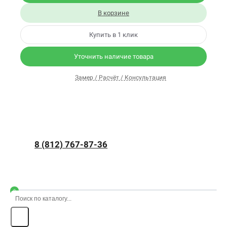
В корзине
Купить в 1 клик
Уточнить наличие товара
Замер / Расчёт / Консультация
8 (812) 767-87-36
0