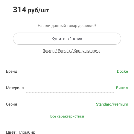
314
руб/шт
Нашли данный товар дешевле?
Купить в 1 клик
Замер / Расчёт / Консультация
Бренд
Docke
Материал
Винил
Серия
Standard/Premium
Все характеристики
Цвет: Пломбир