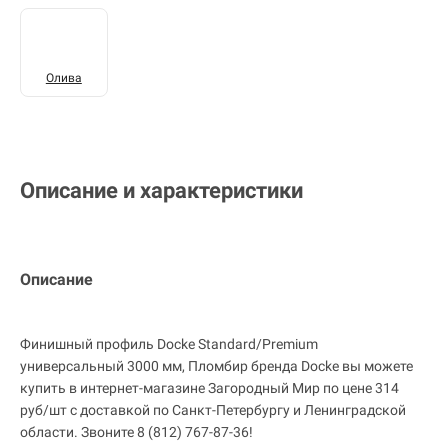
Олива
Описание и характеристики
Описание
Финишный профиль Docke Standard/Premium
универсальный 3000 мм, Пломбир бренда Docke вы можете
купить в интернет-магазине Загородный Мир по цене 314
руб/шт с доставкой по Санкт-Петербургу и Ленинградской
области. Звоните 8 (812) 767-87-36!