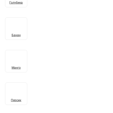
Голубика
Банан
Манго
Персик