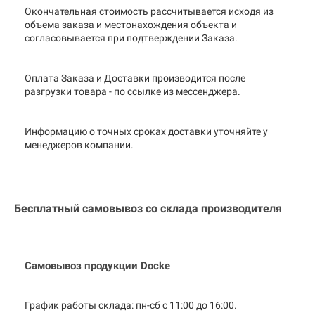
Окончательная стоимость рассчитывается исходя из
объема заказа и местонахождения объекта и
согласовывается при подтверждении Заказа.
Оплата Заказа и Доставки производится после
разгрузки товара - по ссылке из мессенджера.
Информацию о точных сроках доставки уточняйте у
менеджеров компании.
Бесплатный самовывоз со склада производителя
Самовывоз продукции Docke
График работы склада: пн-сб с 11:00 до
16:00.