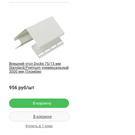
Внешний угол Docke 75/15 мм
Standard/Premium универсальный
3000 мм, Пломбир
956 руб/шт
В корзину
В корзине
Купить в 1 клик