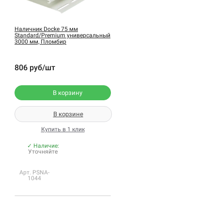
Наличник Docke 75 мм
Standard/Premium универсальный
3000 мм, Пломбир
806 руб/шт
В корзину
В корзине
Купить в 1 клик
✓ Наличие:
Уточняйте
Арт. PSNA-
1044