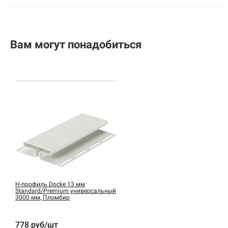
Вам могут понадобиться
H-профиль Docke 13 мм
Standard/Premium универсальный
3000 мм, Пломбир
778 руб/шт