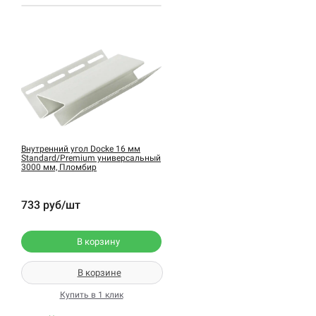
Внутренний угол Docke 16 мм
Standard/Premium универсальный
3000 мм, Пломбир
733 руб/шт
В корзину
В корзине
Купить в 1 клик