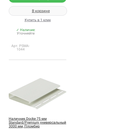
В корзине
Купить в 1 клик
✓ Наличие:
Уточняйте
Арт. PSMA-
1044
Наличник Docke 75 мм
Standard/Premium универсальный
3000 мм, Пломбир