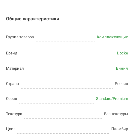
Общие характеристики
Группа товаров
Комплектующие
Бренд
Docke
Материал
Винил
Страна
Россия
Серия
Standard/Premium
Текстура
Без текстуры
Цвет
Пломбир