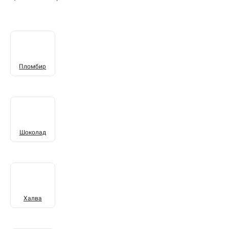
Пломбир
Шоколад
Халва