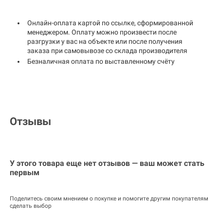
Онлайн-оплата картой по ссылке, сформированной
менеджером. Оплату можно произвести после
разгрузки у вас на объекте или после получения
заказа при самовывозе со склада производителя
Безналичная оплата по выставленному счёту
Отзывы
У этого товара еще нет отзывов — ваш может стать
первым
Поделитесь своим мнением о покупке и помогите другим покупателям
сделать выбор