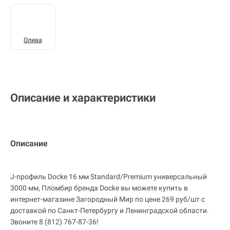
Олива
Описание и характеристики
Описание
J-профиль Docke 16 мм Standard/Premium универсальный
3000 мм, Пломбир бренда Docke вы можете купить в
интернет-магазине Загородный Мир по цене 269 руб/шт с
доставкой по Санкт-Петербургу и Ленинградской области.
Звоните 8 (812) 767-87-36!