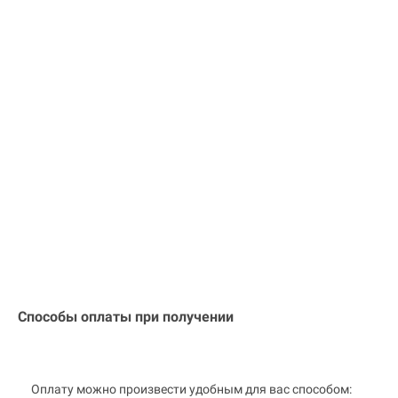
Способы оплаты при получении
Оплату можно произвести удобным для вас способом: