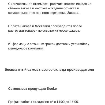
Окончательная стоимость рассчитывается исходя из
объема заказа и местонахождения объекта и
согласовывается при подтверждении Заказа.
Оплата Заказа и Доставки производится после
разгрузки товара - по ссылке из мессенджера.
Информацию о точных сроках доставки уточняйте у
менеджеров компании.
Бесплатный самовывоз со склада производителя
Самовывоз продукции Docke
График работы склада: пн-сб с 11:00 до
16:00.