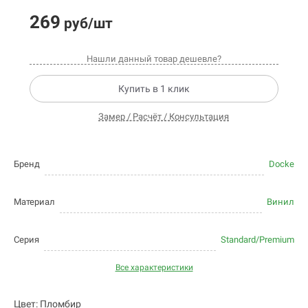
269
руб/шт
Нашли данный товар дешевле?
Купить в 1 клик
Замер / Расчёт / Консультация
Бренд
Docke
Материал
Винил
Серия
Standard/Premium
Все характеристики
Цвет: Пломбир