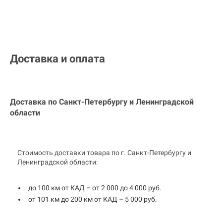
Доставка и оплата
Доставка по Санкт-Петербургу и
Ленинградской
области
Стоимость доставки товара по г. Санкт-Петербургу и
Ленинградской области:
до 100 км от КАД – от 2 000 до 4 000 руб.
от 101 км до 200 км от КАД – 5 000 руб.