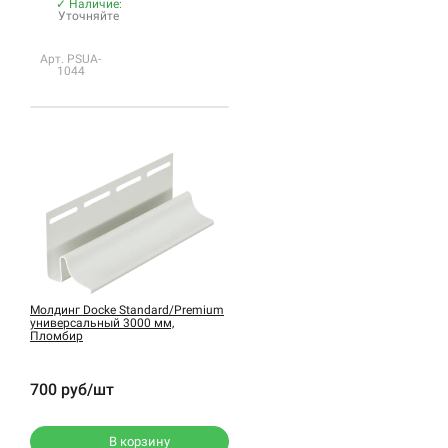
✓ Наличие:
Уточняйте
Арт. PSUA-
1044
Молдинг Docke Standard/Premium
универсальный 3000 мм,
Пломбир
700 руб/шт
В корзину