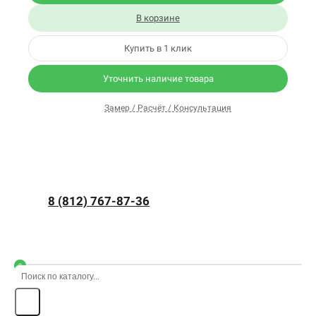
В корзине
Купить в 1 клик
Уточнить наличие товара
Замер / Расчёт / Консультация
8 (812) 767-87-36
0