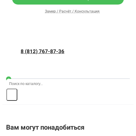
Замер / Расчёт / Консультация
8 (812) 767-87-36
0
Вам могут понадобиться