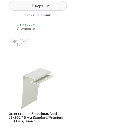
В корзине
Купить в 1 клик
✓ Наличие:
Уточняйте
Арт. PSNA-
1044
Околооконный профиль Docke
75/200/15 мм Standard/Premium
3000 мм, Пломбир