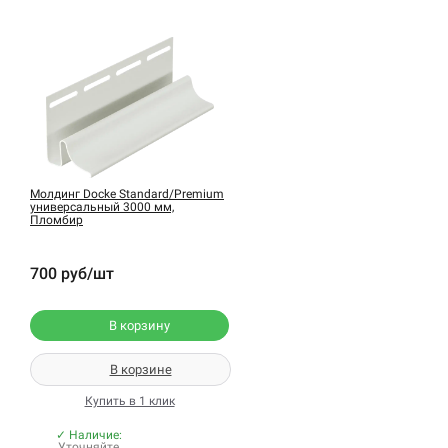
Молдинг Docke Standard/Premium
универсальный 3000 мм,
Пломбир
700 руб/шт
В корзину
В корзине
Купить в 1 клик
✓ Наличие:
Уточняйте