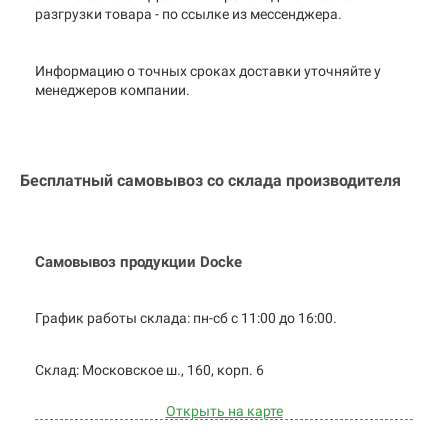
разгрузки товара - по ссылке из мессенджера.
Информацию о точных сроках доставки уточняйте у
менеджеров компании.
Бесплатный самовывоз со склада производителя
Самовывоз продукции Docke
График работы склада: пн-сб с 11:00 до
16:00.
Cклад: Московское ш., 160, корп. 6
Открыть на карте