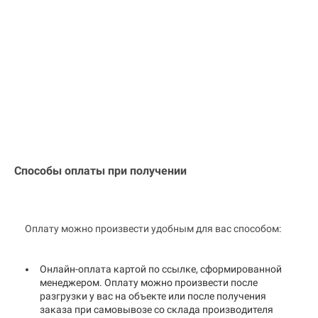
Способы оплаты при получении
Оплату можно произвести удобным для вас способом:
Онлайн-оплата картой по ссылке, сформированной
менеджером. Оплату можно произвести после
разгрузки у вас на объекте или после получения
заказа при самовывозе со склада производителя