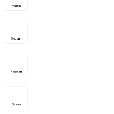
Манго
Персик
Каштан
Олива