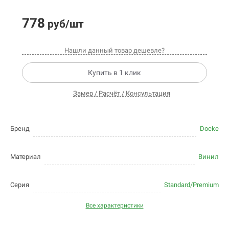
778
руб/шт
Нашли данный товар дешевле?
Купить в 1 клик
Замер / Расчёт / Консультация
Бренд
Docke
Материал
Винил
Серия
Standard/Premium
Все характеристики