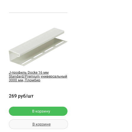
J-профиль Docke 16 мм
Standard/Premium универсальный
3000 мм, Пломбир
269 руб/шт
В корзину
В корзине