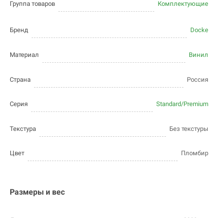
Группа товаров
Комплектующие
Бренд
Docke
Материал
Винил
Страна
Россия
Серия
Standard/Premium
Текстура
Без текстуры
Цвет
Пломбир
Размеры и вес