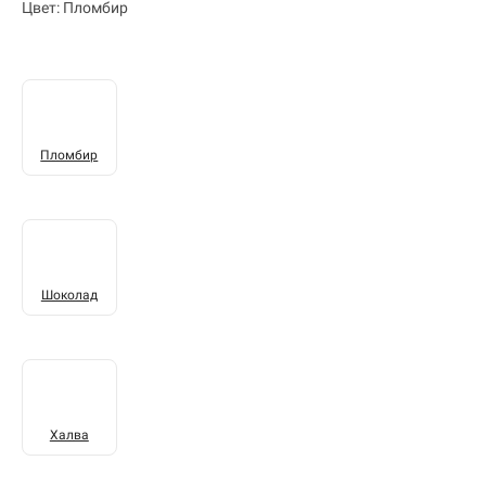
Цвет: Пломбир
Пломбир
Шоколад
Халва