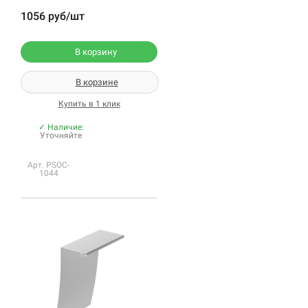
1056 руб/шт
В корзину
В корзине
Купить в 1 клик
✓ Наличие:
Уточняйте
Арт. PSOC-
1044