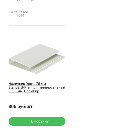
Арт. PSMA-
1044
Наличник Docke 75 мм
Standard/Premium универсальный
3000 мм, Пломбир
806 руб/шт
В корзину