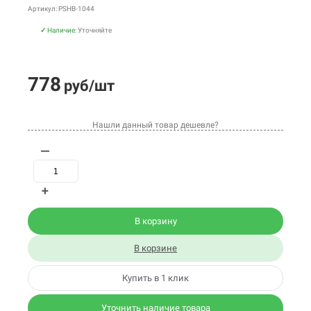
Артикул: PSHB-1044
✓
Наличие:
Уточняйте
778
руб/шт
Нашли данный товар дешевле?
—
+
В корзину
В корзине
Купить в 1 клик
Уточнить наличие товара