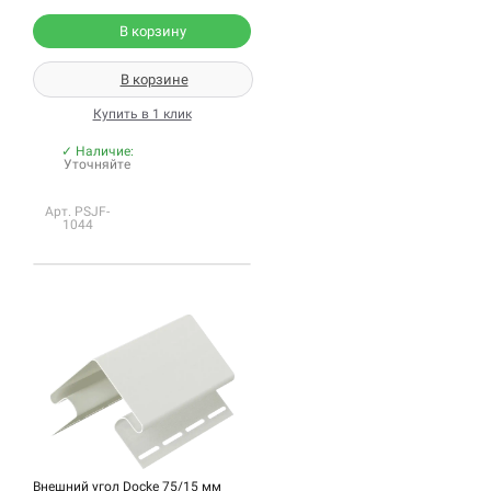
В корзину
В корзине
Купить в 1 клик
✓ Наличие:
Уточняйте
Арт. PSJF-
1044
Внешний угол Docke 75/15 мм