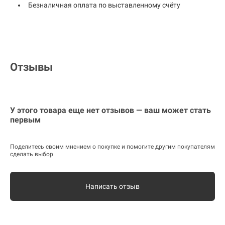
Безналичная оплата по выставленному счёту
Отзывы
У этого товара еще нет отзывов — ваш может стать
первым
Поделитесь своим мнением о покупке и помогите другим покупателям
сделать выбор
Написать отзыв