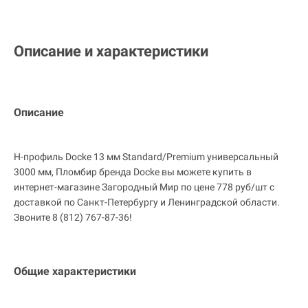
Описание и характеристики
Описание
H-профиль Docke 13 мм Standard/Premium универсальный
3000 мм, Пломбир бренда Docke вы можете купить в
интернет-магазине Загородный Мир по цене 778 руб/шт с
доставкой по Санкт-Петербургу и Ленинградской области.
Звоните 8 (812) 767-87-36!
Общие характеристики