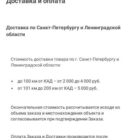
Доставка и оплата
Доставка по Санкт-Петербургу и
Ленинградской
области
Стоимость доставки товара по г. Санкт-Петербургу и
Ленинградской области:
до 100 км от КАД – от 2 000 до 4 000 руб.
от 101 км до 200 км от КАД – 5 000 руб.
Окончательная стоимость рассчитывается исходя из
объема заказа и местонахождения объекта и
согласовывается при подтверждении Заказа.
Оплата Заказа и Доставки производится после