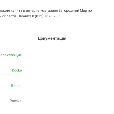
ожете купить в интернет-магазине Загородный Мир по
 области. Звоните 8 (812) 767-87-36!
Документация
мплектующие
Docke
Винил
Россия