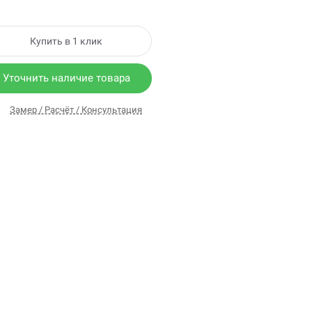
Купить в 1 клик
Уточнить наличие товара
Замер / Расчёт / Консультация