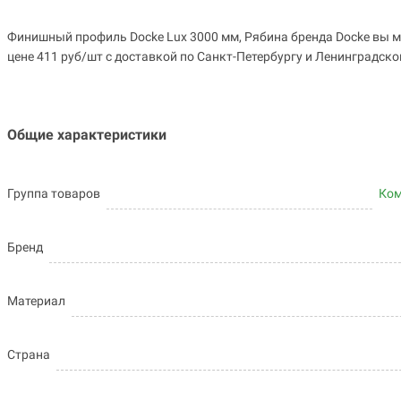
Финишный профиль Docke Lux 3000 мм, Рябина бренда Docke вы м
цене 411 руб/шт с доставкой по Санкт-Петербургу и Ленинградской
Общие характеристики
Группа товаров
Ко
Бренд
Материал
Страна