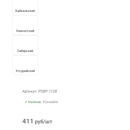
Байкальский
Камчатский
Сибирский
Уссурийский
Артикул: PSBP-1128
✓
Наличие:
Уточняйте
411
руб/шт