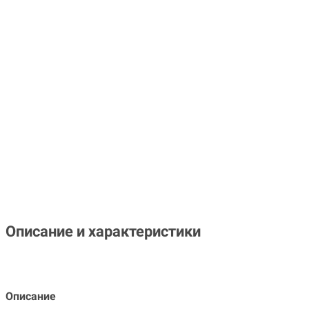
Описание и характеристики
Описание