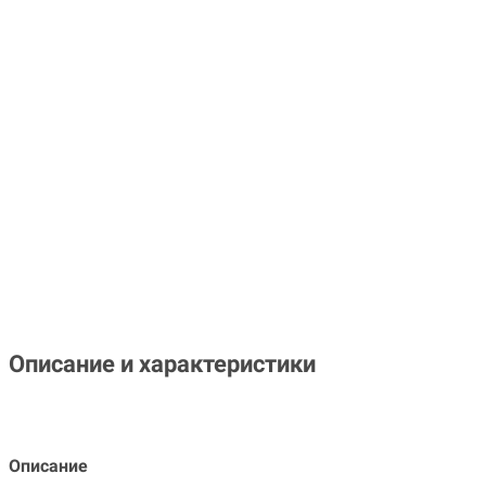
Описание и характеристики
Описание