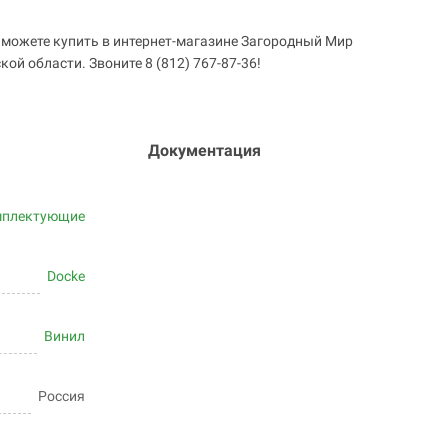
 можете купить в интернет-магазине Загородный Мир
ой области. Звоните 8 (812) 767-87-36!
Документация
мплектующие
Docke
Винил
Россия