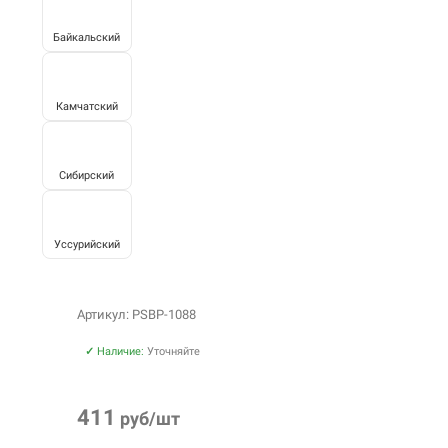
Байкальский
Камчатский
Сибирский
Уссурийский
Артикул: PSBP-1088
✓
Наличие:
Уточняйте
411
руб/шт