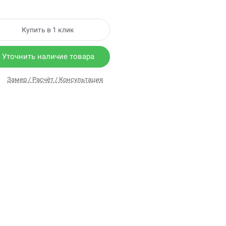
Купить в 1 клик
Уточнить наличие товара
Замер / Расчёт / Консультация