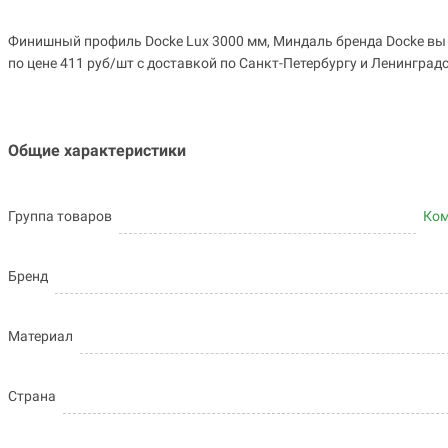
Финишный профиль Docke Lux 3000 мм, Миндаль бренда Docke вы
по цене 411 руб/шт с доставкой по Санкт-Петербургу и Ленинградск
Общие характеристики
Группа товаров
Ко
Бренд
Материал
Страна