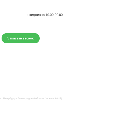
ежедневно 10:00-20:00
Заказать звонок
-Петербургу и Ленинградской области. Звоните 8 (812)