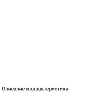
Описание и характеристики