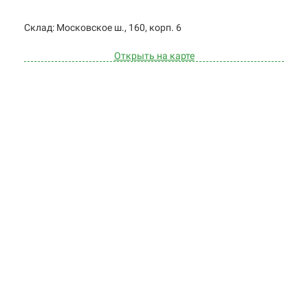
Cклад: Московское ш., 160, корп. 6
Открыть на карте