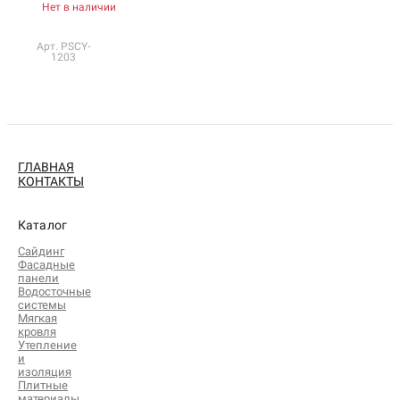
Нет в наличии
Арт. PSCY-
1203
ГЛАВНАЯ
КОНТАКТЫ
Каталог
Сайдинг
Фасадные
панели
Водосточные
системы
Мягкая
кровля
Утепление
и
изоляция
Плитные
материалы