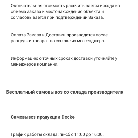
Окончательная стоимость рассчитывается исходя из
объема заказа и местонахождения объекта и
согласовывается при подтверждении Заказа.
Оплата Заказа и Доставки производится после
разгрузки товара - по ссылке из мессенджера.
Информацию о точных сроках доставки уточняйте у
менеджеров компании.
Бесплатный самовывоз со склада производителя
Самовывоз продукции Docke
График работы склада: пн-сб с 11:00 до
16:00.