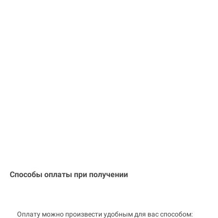
Способы оплаты при получении
Оплату можно произвести удобным для вас способом: