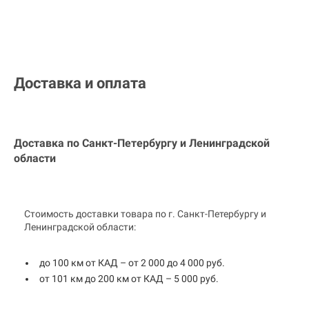
Доставка и оплата
Доставка по Санкт-Петербургу и
Ленинградской
области
Стоимость доставки товара по г. Санкт-Петербургу и
Ленинградской области:
до 100 км от КАД – от 2 000 до 4 000 руб.
от 101 км до 200 км от КАД – 5 000 руб.