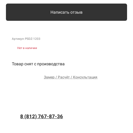
Написать отзыв
Артикул: PSDZ-1203
Нет в наличии
Товар снят с производства
Замер / Расчёт / Консультация
8 (812) 767-87-36