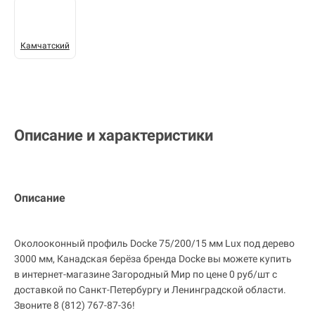
Камчатский
Описание и характеристики
Описание
Околооконный профиль Docke 75/200/15 мм Lux под дерево
3000 мм, Канадская берёза бренда Docke вы можете купить
в интернет-магазине Загородный Мир по цене 0 руб/шт с
доставкой по Санкт-Петербургу и Ленинградской области.
Звоните 8 (812) 767-87-36!