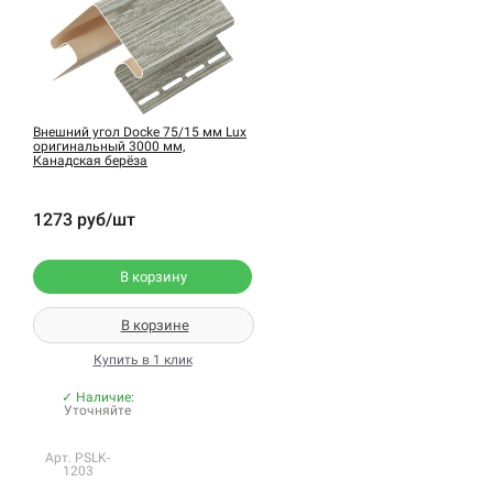
Внешний угол Docke 75/15 мм Lux
оригинальный 3000 мм,
Канадская берёза
1273 руб/шт
В корзину
В корзине
Купить в 1 клик
✓ Наличие:
Уточняйте
Арт. PSLK-
1203