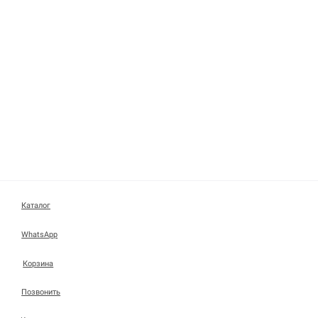
Каталог
WhatsApp
Корзина
Позвонить