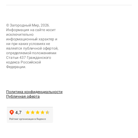
© Загородный Мир, 2026.
Информация на сайте носит
исключительно
информационный характер и
ни при каких условиях не
является публичной офертой,
определяемой положениями
Статьи 437 Гражданского
кодекса Российской
Федерации.
Политика конфиденциальности
Публичная оферта