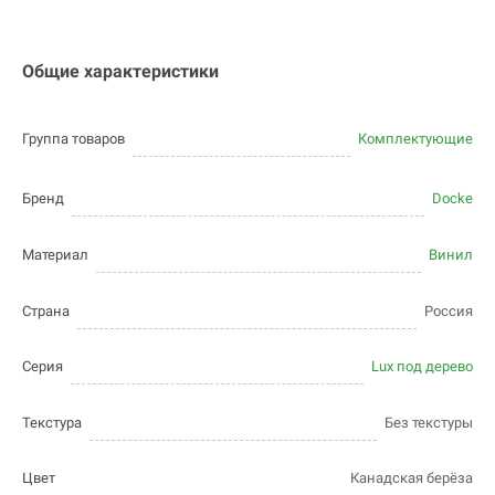
Общие характеристики
Группа товаров
Комплектующие
Бренд
Docke
Материал
Винил
Страна
Россия
Серия
Lux под дерево
Текстура
Без текстуры
Цвет
Канадская берёза