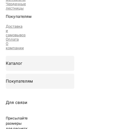
Чердачные
лестницы
Покупателям
Доставка
и
самовывоз
Оплата
О
компании
Каталог
Покупателям
Для связи
Присылайте
размеры
для
расчета: