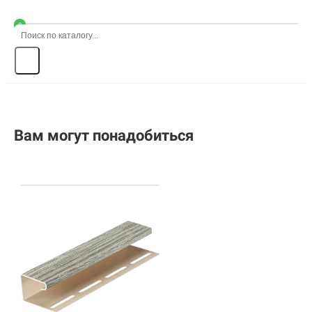
0
Вам могут понадобиться