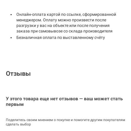
Онлайн-оплата картой по ссылке, сформированной
менеджером. Оплату можно произвести после
разгрузки у вас на объекте или после получения
заказа при самовывозе со склада производителя
Безналичная оплата по выставленному счёту
Отзывы
У этого товара еще нет отзывов — ваш может стать
первым
Поделитесь своим мнением о покупке и помогите другим покупателям
сделать выбор