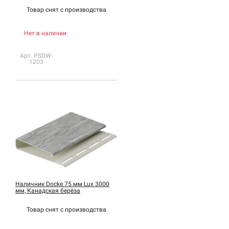
Товар снят с
производства
Нет в наличии
Арт. PSDW-
1203
Наличник Docke 75 мм Lux 3000
мм, Канадская берёза
Товар снят с
производства