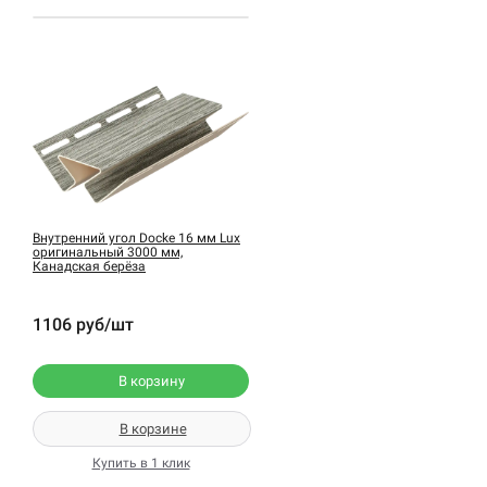
Внутренний угол Docke 16 мм Lux
оригинальный 3000 мм,
Канадская берёза
1106 руб/шт
В корзину
В корзине
Купить в 1 клик