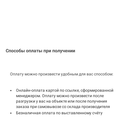
Способы оплаты при получении
Оплату можно произвести удобным для вас способом:
Онлайн-оплата картой по ссылке, сформированной
менеджером. Оплату можно произвести после
разгрузки у вас на объекте или после получения
заказа при самовывозе со склада производителя
Безналичная оплата по выставленному счёту