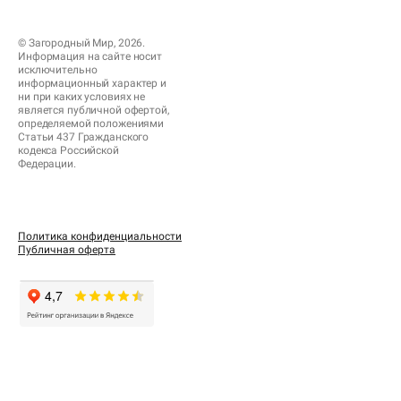
© Загородный Мир, 2026.
Информация на сайте носит
исключительно
информационный характер и
ни при каких условиях не
является публичной офертой,
определяемой положениями
Статьи 437 Гражданского
кодекса Российской
Федерации.
Политика конфиденциальности
Публичная оферта