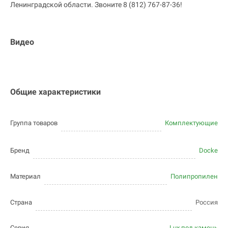
Ленинградской области. Звоните 8 (812) 767-87-36!
Видео
Общие характеристики
Группа товаров
Комплектующие
Бренд
Docke
Материал
Полипропилен
Страна
Россия
Серия
Lux под камень