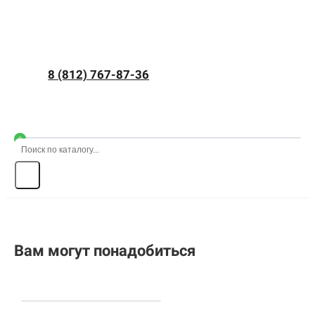
8 (812) 767-87-36
0
Вам могут понадобиться