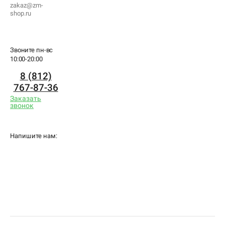
zakaz@zm-
shop.ru
Звоните пн-вс
10:00-20:00
8 (812)
767-87-36
Заказать
звонок
Напишите нам: