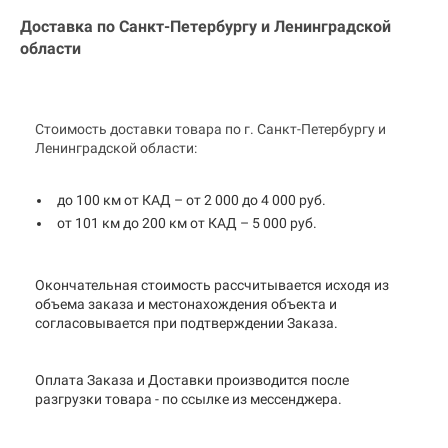
Доставка по Санкт-Петербургу и
Ленинградской
области
Стоимость доставки товара по г. Санкт-Петербургу и
Ленинградской области:
до 100 км от КАД – от 2 000 до 4 000 руб.
от 101 км до 200 км от КАД – 5 000 руб.
Окончательная стоимость рассчитывается исходя из
объема заказа и местонахождения объекта и
согласовывается при подтверждении Заказа.
Оплата Заказа и Доставки производится после
разгрузки товара - по ссылке из мессенджера.