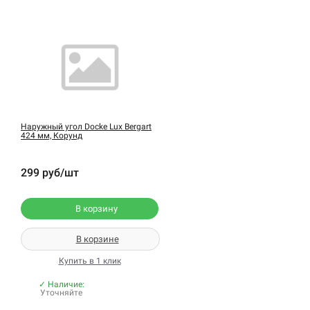
Наружный угол Docke Lux Bergart
424 мм, Корунд
299 руб/шт
В корзину
В корзине
Купить в 1 клик
✓ Наличие:
Уточняйте