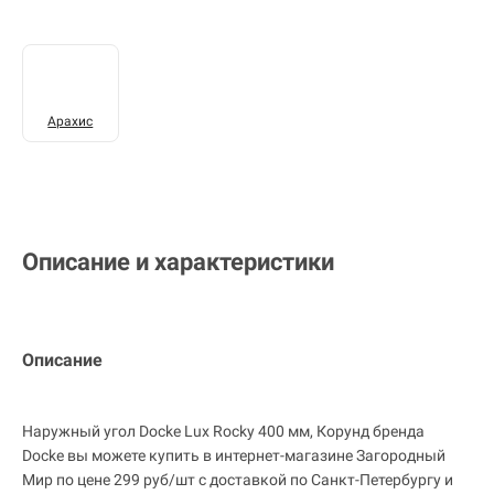
Арахис
Описание и характеристики
Описание
Наружный угол Docke Lux Rocky 400 мм, Корунд бренда
Docke вы можете купить в интернет-магазине Загородный
Мир по цене 299 руб/шт с доставкой по Санкт-Петербургу и