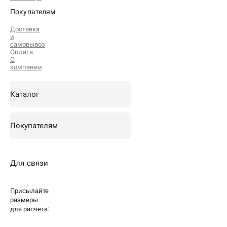
Покупателям
Доставка
и
самовывоз
Оплата
О
компании
Каталог
Покупателям
Для связи
Присылайте
размеры
для
расчета: