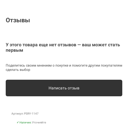
Отзывы
У этого товара еще нет отзывов — ваш может стать
первым
Поделитесь своим мнением о покупке и помогите другим покупателям
сделать выбор
Написать отзыв
Артикул: PSRY-1147
✓
Наличие:
Уточняйте