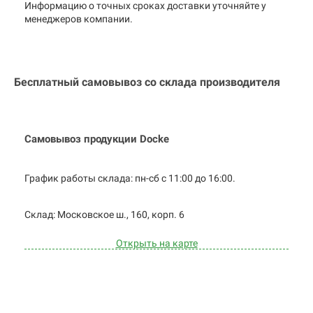
Информацию о точных сроках доставки уточняйте у
менеджеров компании.
Бесплатный самовывоз со склада производителя
Самовывоз продукции Docke
График работы склада: пн-сб с 11:00 до
16:00.
Cклад: Московское ш., 160, корп. 6
Открыть на карте