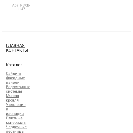
Арт. PSXB-
1147
ГЛАВНАЯ
КОНТАКТЫ
Каталог
Сайдинг
Фасадные
панели
Водосточные
системы
Мягкая
кровля
Утепление
и
изоляция
Плитные
материалы
Чердачные
лестницы