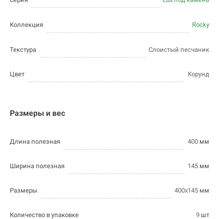
Коллекция
Rocky
Текстура
Слоистый песчаник
Цвет
Корунд
Размеры и вес
Длина полезная
400
мм
Ширина полезная
145
мм
Размеры
400х145
мм
Количество в упаковке
9
шт