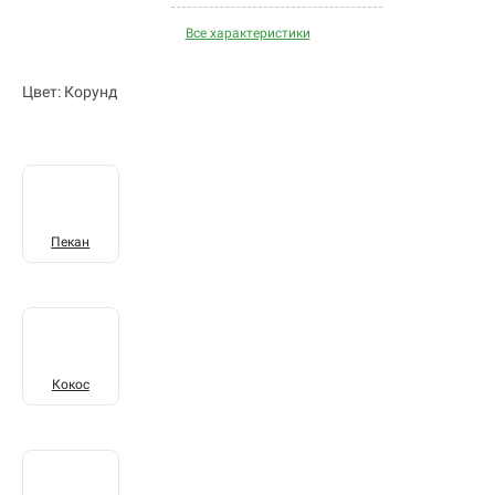
Все характеристики
Цвет: Корунд
Пекан
Кокос