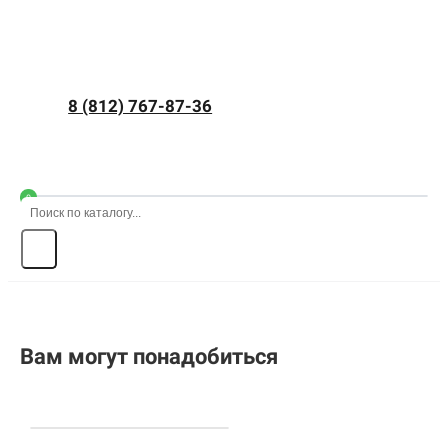
8 (812) 767-87-36
0
Вам могут понадобиться