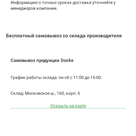
Информацию о точных сроках доставки уточняйте у
менеджеров компании.
Бесплатный самовывоз со склада производителя
Самовывоз продукции Docke
График работы склада: пн-сб с 11:00 до
16:00.
Cклад: Московское ш., 160, корп. 6
Открыть на карте