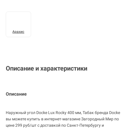
Арахис
Описание и характеристики
Описание
Наружный угол Docke Lux Rocky 400 мм, Табак бренда Docke
вы можете купить в интернет-магазине Загородный Мир по
цене 299 руб/шт с доставкой по Санкт-Петербургу и