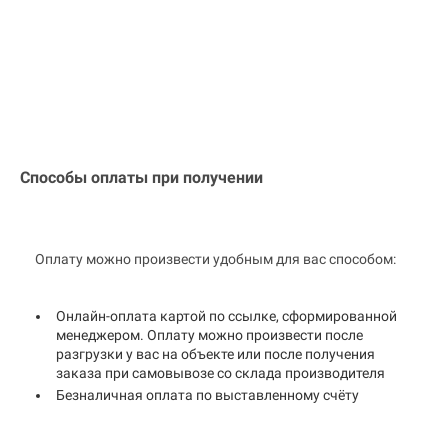
Способы оплаты при получении
Оплату можно произвести удобным для вас способом:
Онлайн-оплата картой по ссылке, сформированной
менеджером. Оплату можно произвести после
разгрузки у вас на объекте или после получения
заказа при самовывозе со склада производителя
Безналичная оплата по выставленному счёту