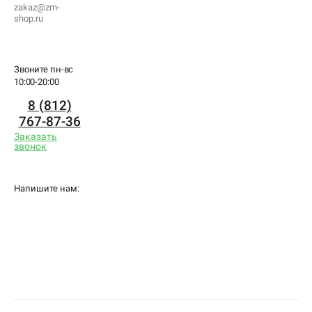
zakaz@zm-
shop.ru
Звоните пн-вс
10:00-20:00
8 (812)
767-87-36
Заказать
звонок
Напишите нам: