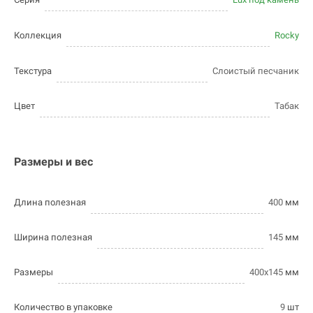
Коллекция
Rocky
Текстура
Слоистый песчаник
Цвет
Табак
Размеры и вес
Длина полезная
400
мм
Ширина полезная
145
мм
Размеры
400х145
мм
Количество в упаковке
9
шт