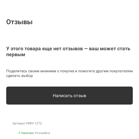
Отзывы
У этого товара еще нет отзывов — ваш может стать
первым
Поделитесь своим мнением о покупке и помогите другим покупателям
сделать выбор
Написать отзыв
Артикул: PSRY-1272
✓
Наличие:
Уточняйте