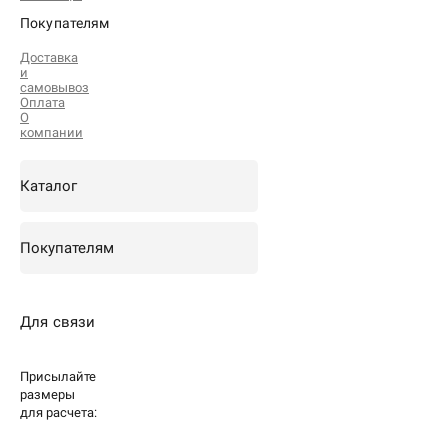
Покупателям
Доставка
и
самовывоз
Оплата
О
компании
Каталог
Покупателям
Для связи
Присылайте
размеры
для
расчета: