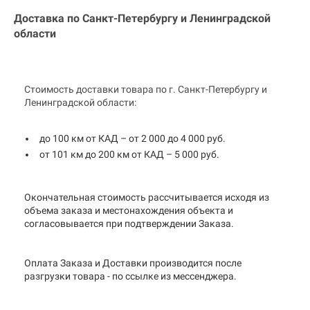
Доставка по Санкт-Петербургу и
Ленинградской
области
Стоимость доставки товара по г. Санкт-Петербургу и
Ленинградской области:
до 100 км от КАД – от 2 000 до 4 000 руб.
от 101 км до 200 км от КАД – 5 000 руб.
Окончательная стоимость рассчитывается исходя из
объема заказа и местонахождения объекта и
согласовывается при подтверждении Заказа.
Оплата Заказа и Доставки производится после
разгрузки товара - по ссылке из мессенджера.