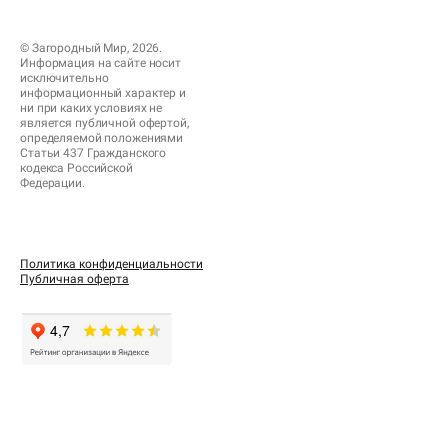
© Загородный Мир, 2026.
Информация на сайте носит
исключительно
информационный характер и
ни при каких условиях не
является публичной офертой,
определяемой положениями
Статьи 437 Гражданского
кодекса Российской
Федерации.
Политика конфиденциальности
Публичная оферта