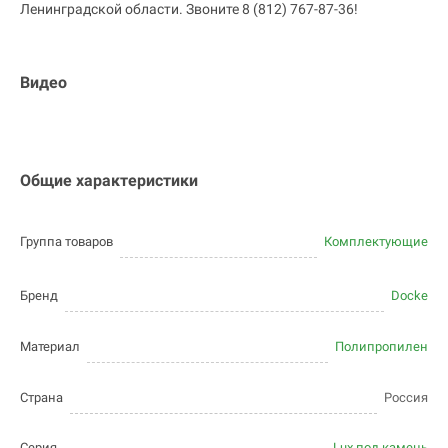
Ленинградской области. Звоните 8 (812) 767-87-36!
Видео
Общие характеристики
Группа товаров
Комплектующие
Бренд
Docke
Материал
Полипропилен
Страна
Россия
Серия
Lux под камень