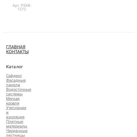
Арт. PSXB-
1272
ГЛАВНАЯ
КОНТАКТЫ
Каталог
Сайдинг
Фасадные
панели
Водосточные
системы
Мягкая
кровля
Утепление
и
изоляция
Плитные
материалы
Чердачные
лестницы