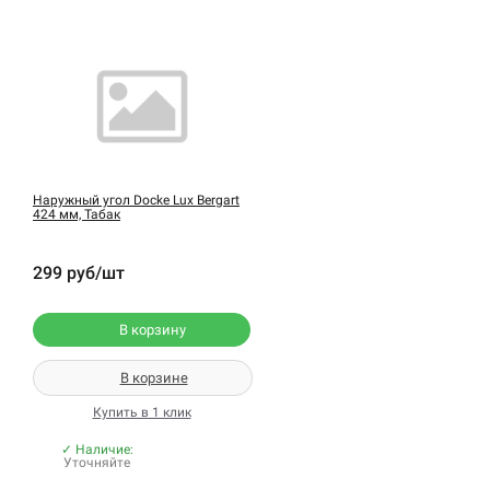
Наружный угол Docke Lux Bergart
424 мм, Табак
299 руб/шт
В корзину
В корзине
Купить в 1 клик
✓ Наличие:
Уточняйте