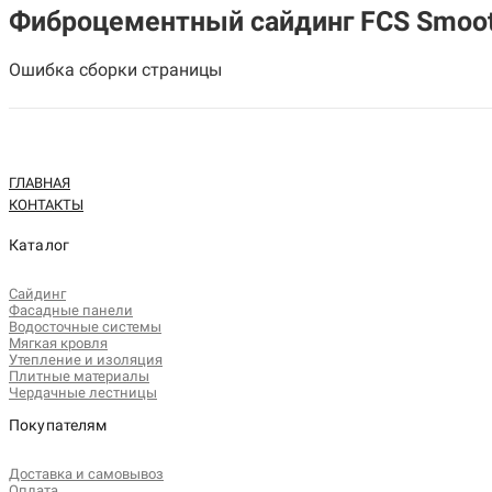
Фиброцементный сайдинг FCS Smooth
Ошибка сборки страницы
ГЛАВНАЯ
КОНТАКТЫ
Каталог
Сайдинг
Фасадные панели
Водосточные системы
Мягкая кровля
Утепление и изоляция
Плитные материалы
Чердачные лестницы
Покупателям
Доставка и самовывоз
Оплата