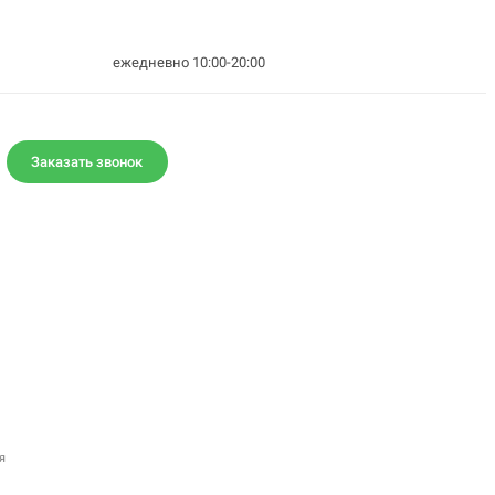
ежедневно 10:00-20:00
Заказать звонок
я