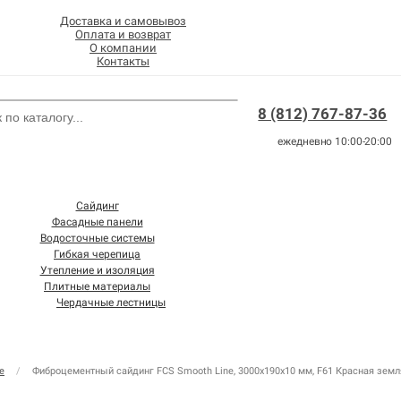
Доставка и самовывоз
Оплата и возврат
О компании
Контакты
8 (812) 767-87-36
ежедневно 10:00-20:00
Сайдинг
Фасадные панели
Водосточные системы
Гибкая черепица
Утепление и изоляция
Плитные материалы
Чердачные лестницы
e
/
Фиброцементный сайдинг FCS Smooth Line, 3000х190х10 мм, F61 Красная земл