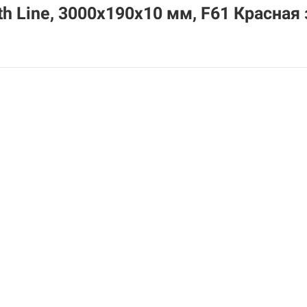
 Line, 3000х190х10 мм, F61 Красная