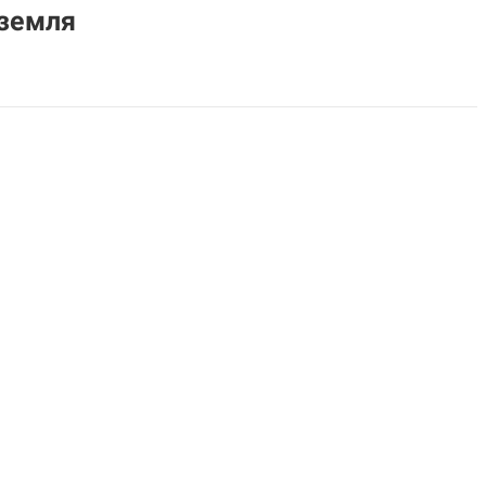
 земля