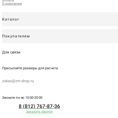
О компании
Каталог
Покупателям
Для связи
Присылайте размеры для
расчета:
zakaz@zm-shop.ru
Звоните пн-вс 10:00-20:00
8 (812) 767-87-36
Заказать звонок