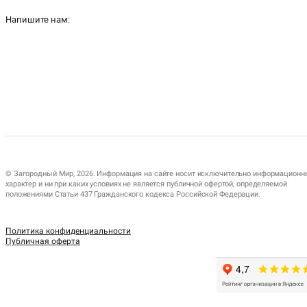
Напишите нам:
© Загородный Мир, 2026. Информация на сайте носит исключительно информационн
характер и ни при каких условиях не является публичной офертой, определяемой
положениями Статьи 437 Гражданского кодекса Российской Федерации.
Политика конфиденциальности
Публичная оферта