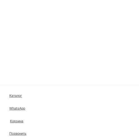
Каталог
WhatsApp
Корзина
Позвонить