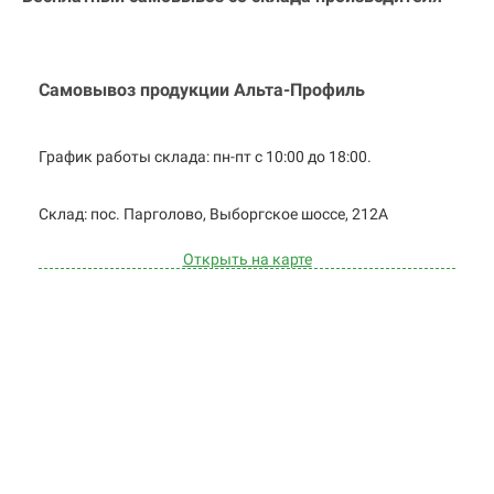
Самовывоз продукции Альта-Профиль
График работы склада: пн-пт с 10:00 до
18:00.
Cклад: пос. Парголово, Выборгское
шоссе, 212А
Открыть на карте