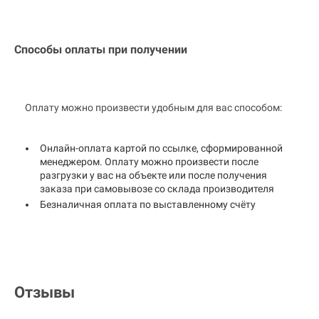
Способы оплаты при получении
Оплату можно произвести удобным для вас способом:
Онлайн-оплата картой по ссылке, сформированной
менеджером. Оплату можно произвести после
разгрузки у вас на объекте или после получения
заказа при самовывозе со склада производителя
Безналичная оплата по выставленному счёту
Отзывы