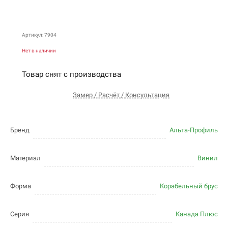
Артикул: 7904
Нет в наличии
Товар снят с производства
Замер / Расчёт / Консультация
Бренд
Альта-Профиль
Материал
Винил
Форма
Корабельный брус
Серия
Канада Плюс