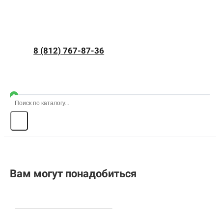
8 (812) 767-87-36
0
Вам могут понадобиться