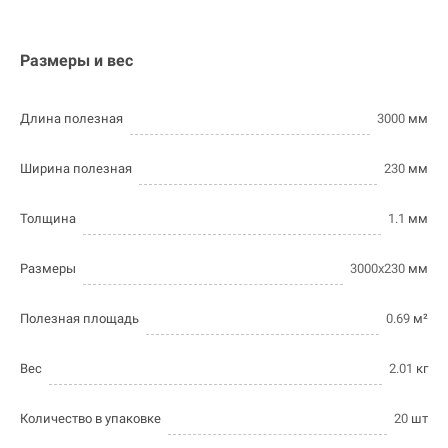
Размеры и вес
Длина полезная
3000
мм
Ширина полезная
230
мм
Толщина
1.1
мм
Размеры
3000х230
мм
Полезная площадь
0.69
м²
Вес
2.01
кг
Количество в упаковке
20
шт