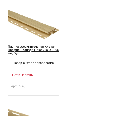
Планка соединительная Альта-
Профиль Канада Плюс Люкс 3000
мм, Бук
Товар снят с
производства
Нет в наличии
Арт. 7948