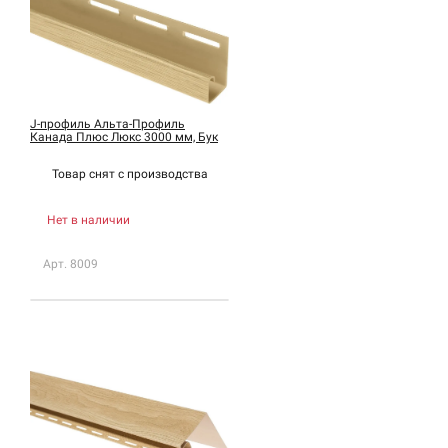
J-профиль Альта-Профиль
Канада Плюс Люкс 3000 мм, Бук
Товар снят с
производства
Нет в наличии
Арт. 8009