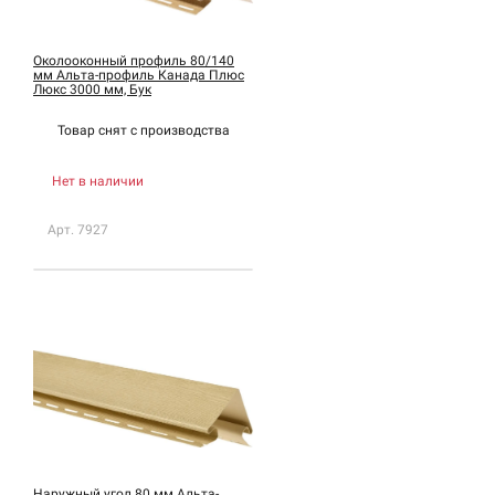
Околооконный профиль 80/140
мм Альта-профиль Канада Плюс
Люкс 3000 мм, Бук
Товар снят с
производства
Нет в наличии
Арт. 7927
Наружный угол 80 мм Альта-