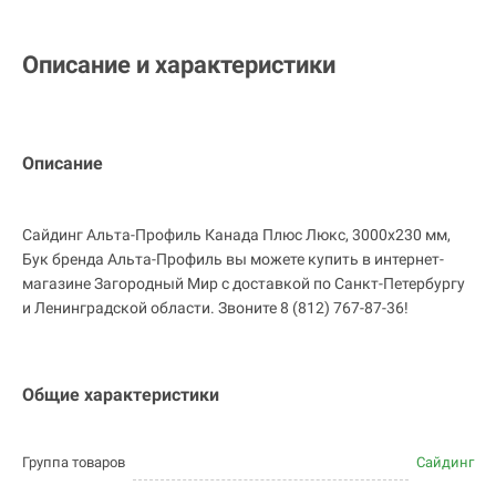
Описание и характеристики
Описание
Сайдинг Альта-Профиль Канада Плюс Люкс, 3000х230 мм,
Бук бренда Альта-Профиль вы можете купить в интернет-
магазине Загородный Мир с доставкой по Санкт-Петербургу
и Ленинградской области. Звоните 8 (812) 767-87-36!
Общие характеристики
Группа товаров
Сайдинг