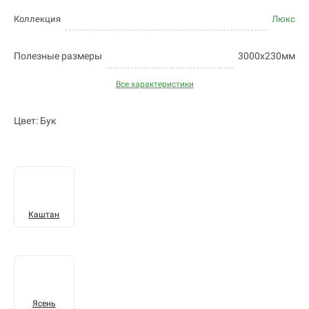
Коллекция
Люкс
Полезные размеры
3000х230мм
Все характеристики
Цвет: Бук
Каштан
Ясень