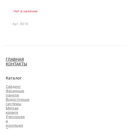
Нет в наличии
Арт. 8018
ГЛАВНАЯ
КОНТАКТЫ
Каталог
Сайдинг
Фасадные
панели
Водосточные
системы
Мягкая
кровля
Утепление
и
изоляция