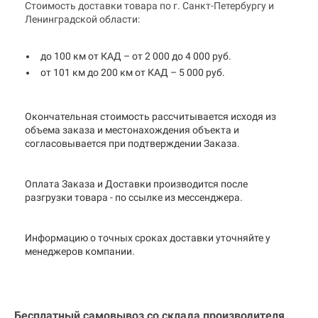
Стоимость доставки товара по г. Санкт-Петербургу и
Ленинградской области:
до 100 км от КАД – от 2 000 до 4 000 руб.
от 101 км до 200 км от КАД – 5 000 руб.
Окончательная стоимость рассчитывается исходя из
объема заказа и местонахождения объекта и
согласовывается при подтверждении Заказа.
Оплата Заказа и Доставки производится после
разгрузки товара - по ссылке из мессенджера.
Информацию о точных сроках доставки уточняйте у
менеджеров компании.
Бесплатный самовывоз со склада производителя