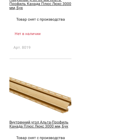
Профиль Канада Плюс Люкс 3000
мм, Бук
Товар снят с
производства
Нет в наличии
Арт. 8019
Внутренний угол Альта-Профиль
Канада Плюс Люкс 3000 мм, Бук
Товар снят с
производства