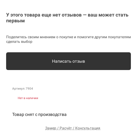
У этого товара еще нет отзывов — ваш может стать
первым
Поделитесь своим мнением о покупке и помогите другим покупателям
сделать выбор
Написать отзыв
Артикул: 7904
Нет в наличии
Товар снят с производства
Замер / Расчёт / Консультация