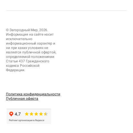
© Загородный Мир, 2026.
Информация на сайте носит
исключительно
информационный характер и
ни при каких условиях не
является публичной офертой,
определяемой положениями
Статьи 437 Гражданского
кодекса Российской
Федерации.
Политика конфиденциальности
Публичная оферта