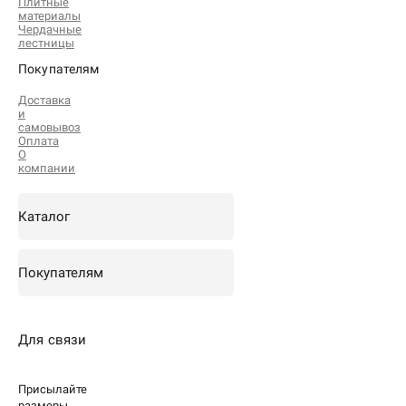
Плитные
материалы
Чердачные
лестницы
Покупателям
Доставка
и
самовывоз
Оплата
О
компании
Каталог
Покупателям
Для связи
Присылайте
размеры