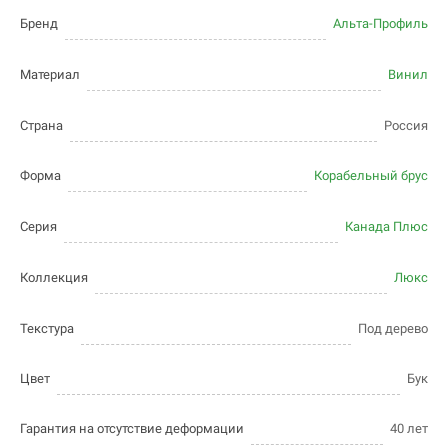
Бренд
Альта-Профиль
Материал
Винил
Страна
Россия
Форма
Корабельный брус
Серия
Канада Плюс
Коллекция
Люкс
Текстура
Под дерево
Цвет
Бук
Гарантия на отсутствие деформации
40 лет