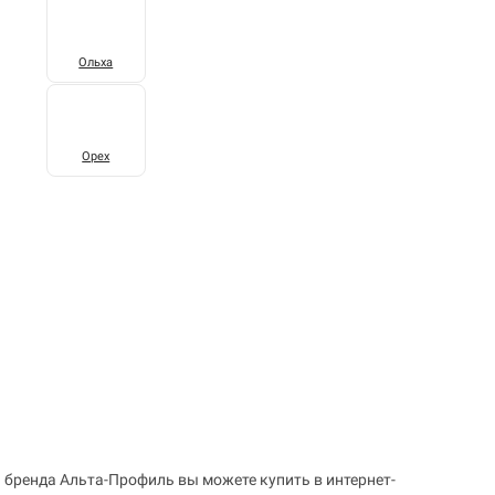
Ольха
Орех
бренда Альта-Профиль вы можете купить в интернет-