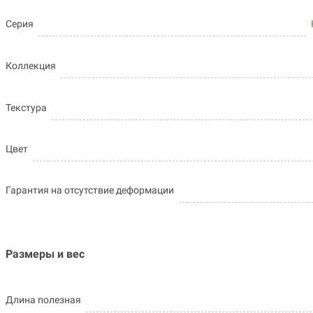
Серия
Коллекция
Текстура
Цвет
Гарантия на отсутствие деформации
Размеры и вес
Длина полезная