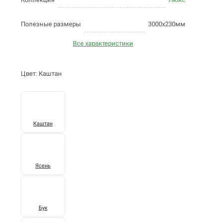
Полезные размеры
3000х230мм
Все характеристики
Цвет: Каштан
Каштан
Ясень
Бук