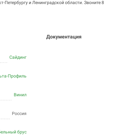
т-Петербургу и Ленинградской области. Звоните 8
Документация
Сайдинг
ьта-Профиль
Винил
Россия
ельный брус