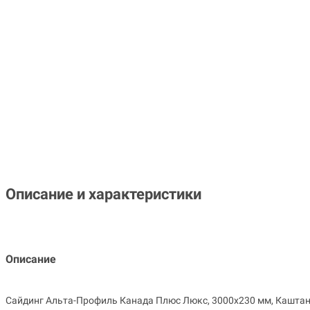
Описание и характеристики
Описание
Сайдинг Альта-Профиль Канада Плюс Люкс, 3000х230 мм, Каштан 