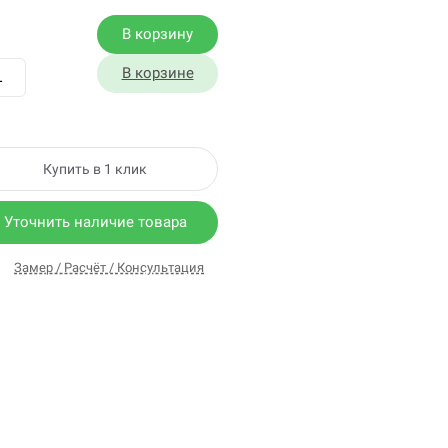
В корзину
В корзине
Купить в 1 клик
Уточнить наличие товара
Замер / Расчёт / Консультация