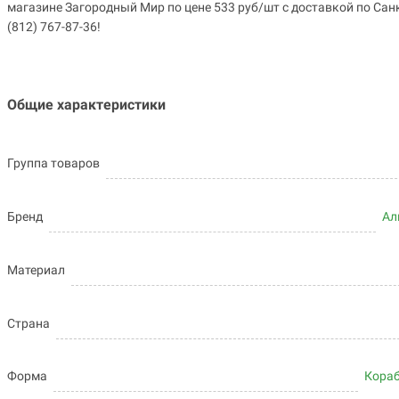
магазине Загородный Мир по цене 533 руб/шт с доставкой по Санк
(812) 767-87-36!
Общие характеристики
Группа товаров
Бренд
Ал
Материал
Страна
Форма
Кораб