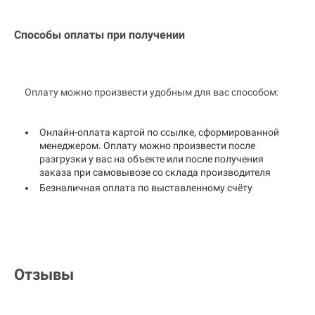
Способы оплаты при получении
Оплату можно произвести удобным для вас способом:
Онлайн-оплата картой по ссылке, сформированной
менеджером. Оплату можно произвести после
разгрузки у вас на объекте или после получения
заказа при самовывозе со склада производителя
Безналичная оплата по выставленному счёту
Отзывы