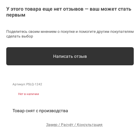
У этого товара еще нет отзывов — ваш может стать
первым
Поделитесь своим мнением о покупке и помогите другим покупателям
сделать выбор
Написать отзыв
Артикул: PSLQ-1242
Нет в наличии
Товар снят с производства
Замер / Расчёт / Консультация