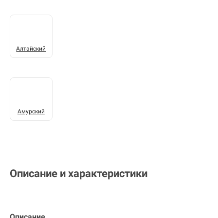
Алтайский
Амурский
Описание и характеристики
Описание