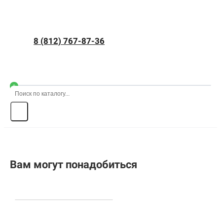
8 (812) 767-87-36
0
Вам могут понадобиться