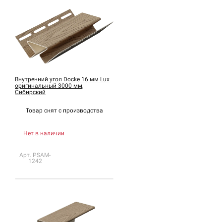
Внутренний угол Docke 16 мм Lux
оригинальный 3000 мм,
Сибирский
Товар снят с
производства
Нет в наличии
Арт. PSAM-
1242