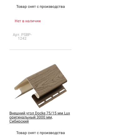
Товар снят с
производства
Нет в наличии
Арт. PSBP-
1242
Внешний угол Docke 75/15 мм Lux
оригинальный 3000 мм,
Сибирский
Товар снят с
производства