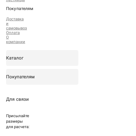
Покупателям
Доставка
и
самовывоз
Оплата
О
компании
Каталог
Покупателям
Для связи
Присылайте
размеры
для
расчета: