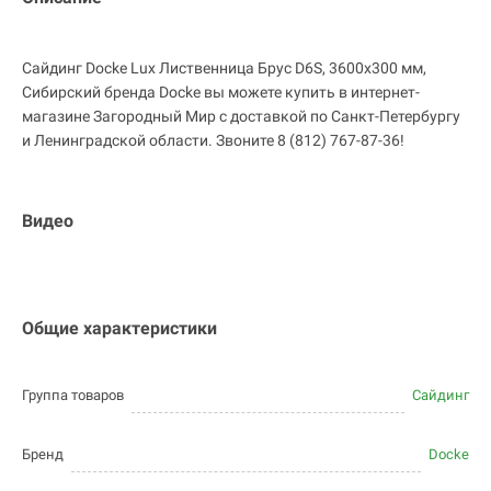
Сайдинг Docke Lux Лиственница Брус D6S, 3600х300 мм,
Сибирский бренда Docke вы можете купить в интернет-
магазине Загородный Мир с доставкой по Санкт-Петербургу
и Ленинградской области. Звоните 8 (812) 767-87-36!
Видео
Общие характеристики
Группа товаров
Сайдинг
Бренд
Docke