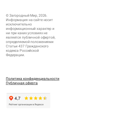
© Загородный Мир, 2026.
Информация на сайте носит
исключительно
информационный характер и
ни при каких условиях не
является публичной офертой,
определяемой положениями
Статьи 437 Гражданского
кодекса Российской
Федерации.
Политика конфиденциальности
Публичная оферта