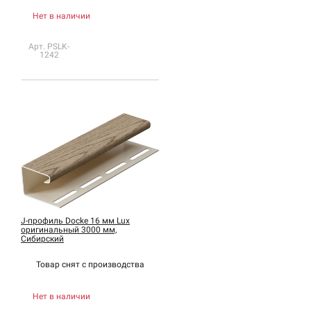
Нет в наличии
Арт. PSLK-
1242
J-профиль Docke 16 мм Lux
оригинальный 3000 мм,
Сибирский
Товар снят с
производства
Нет в наличии