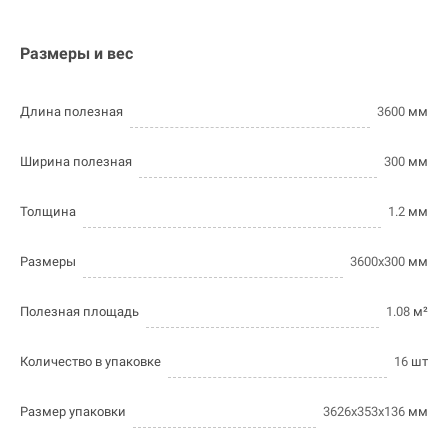
Размеры и вес
Длина полезная
3600
мм
Ширина полезная
300
мм
Толщина
1.2
мм
Размеры
3600х300
мм
Полезная площадь
1.08
м²
Количество в упаковке
16
шт
Размер упаковки
3626х353х136
мм