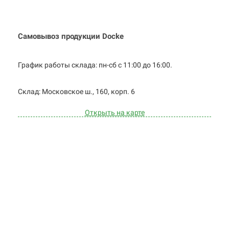
Самовывоз продукции Docke
График работы склада: пн-сб с 11:00 до
16:00.
Cклад: Московское ш., 160, корп. 6
Открыть на карте