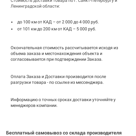
Стоимость доставки товара по г. Санкт-Петербургу и
Ленинградской области:
до 100 км от КАД – от 2 000 до 4 000 руб.
от 101 км до 200 км от КАД – 5 000 руб.
Окончательная стоимость рассчитывается исходя из
объема заказа и местонахождения объекта и
согласовывается при подтверждении Заказа.
Оплата Заказа и Доставки производится после
разгрузки товара - по ссылке из мессенджера.
Информацию о точных сроках доставки уточняйте у
менеджеров компании.
Бесплатный самовывоз со склада производителя