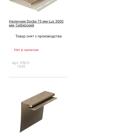
Наличник Docke 75 мм Lux 3000
мм, Сибирский
Товар снят с
производства
Нет в наличии
Арт. PSCY-
1242