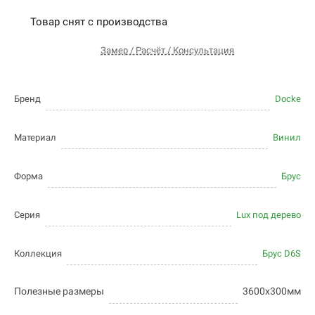
Товар снят с производства
Замер / Расчёт / Консультация
Бренд
Docke
Материал
Винил
Форма
Брус
Серия
Lux под дерево
Коллекция
Брус D6S
Полезные размеры
3600х300мм