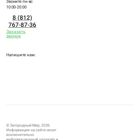
Звоните пн-вс
10:00-20:00
8 (812)
767-87-36
Заказать
звонок
Напишите нам:
© Загородный Мир, 2026.
Информация на сайте носит
исключительно
информационный характер и