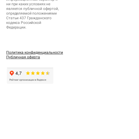
ни при каких условиях не
является публичной офертой,
определяемой положениями
Статьи 437 Гражданского
кодекса Российской
Федерации.
Политика конфиденциальности
Публичная оферта