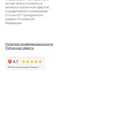
ни при каких условиях не
является публичной офертой,
определяемой положениями
Статьи 437 Гражданского
кодекса Российской
Федерации.
Политика конфиденциальности
Публичная оферта