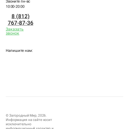
Звоните пн-вс
10:00-20:00
8 (812)
767-87-36
Заказать
звонок
Напишите нам:
© Загородный Мир, 2026.
Информация на сайте носит
исключительно
информационный характер и