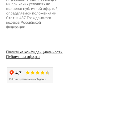
ни при каких условиях не
является публичной офертой,
определяемой положениями
Статьи 437 Гражданского
кодекса Российской
Федерации.
Политика конфиденциальности
Публичная оферта