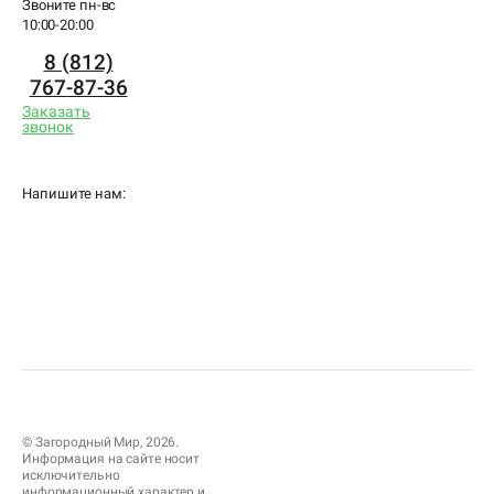
Звоните пн-вс
10:00-20:00
8 (812)
767-87-36
Заказать
звонок
Напишите нам:
© Загородный Мир, 2026.
Информация на сайте носит
исключительно
информационный характер и