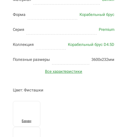
Форма
Корабельный брус
Серия
Premium
Коллекция
Корабельный брус D4.5D
Полезные размеры
3600х232мм
Все характеристики
Цвет: Фисташки
Банан