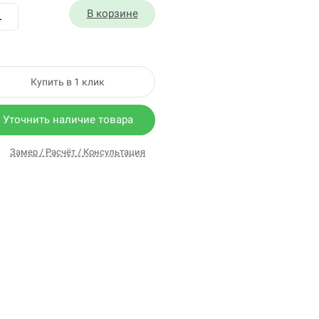
В корзине
Купить в 1 клик
Уточнить наличие товара
Замер / Расчёт / Консультация