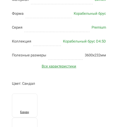
Форма
Корабельный брус
Серия
Premium
Коллекция
Корабельный брус D4.5D
Полезные размеры
3600х232мм
Все характеристики
Цвет: Сандал
Банан