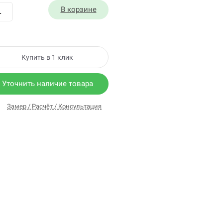
В корзине
Купить в 1 клик
Уточнить наличие товара
Замер / Расчёт / Консультация