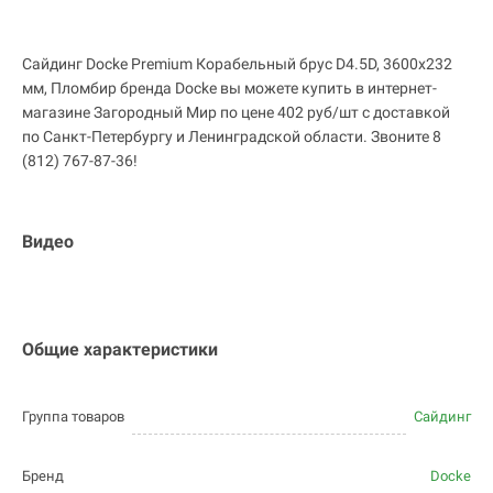
Сайдинг Docke Premium Корабельный брус D4.5D, 3600х232
мм, Пломбир бренда Docke вы можете купить в интернет-
магазине Загородный Мир по цене 402 руб/шт с доставкой
по Санкт-Петербургу и Ленинградской области. Звоните 8
(812) 767-87-36!
Видео
Общие характеристики
Группа товаров
Сайдинг
Бренд
Docke