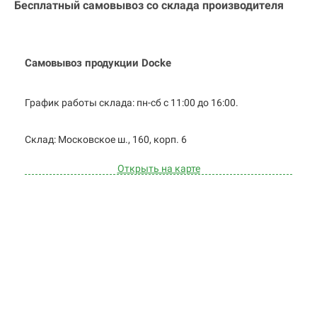
Бесплатный самовывоз со склада производителя
Самовывоз продукции Docke
График работы склада: пн-сб с 11:00 до
16:00.
Cклад: Московское ш., 160, корп. 6
Открыть на карте