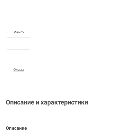
Манго
Олива
Описание и характеристики
Описание