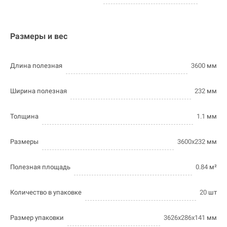
Размеры и вес
Длина полезная
3600
мм
Ширина полезная
232
мм
Толщина
1.1
мм
Размеры
3600х232
мм
Полезная площадь
0.84
м²
Количество в упаковке
20
шт
Размер упаковки
3626х286х141
мм