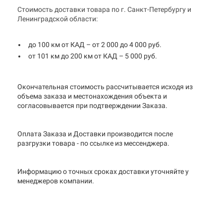
Стоимость доставки товара по г. Санкт-Петербургу и
Ленинградской области:
до 100 км от КАД – от 2 000 до 4 000 руб.
от 101 км до 200 км от КАД – 5 000 руб.
Окончательная стоимость рассчитывается исходя из
объема заказа и местонахождения объекта и
согласовывается при подтверждении Заказа.
Оплата Заказа и Доставки производится после
разгрузки товара - по ссылке из мессенджера.
Информацию о точных сроках доставки уточняйте у
менеджеров компании.