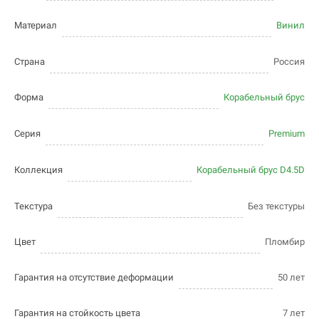
Материал
Винил
Страна
Россия
Форма
Корабельный брус
Серия
Premium
Коллекция
Корабельный брус D4.5D
Текстура
Без текстуры
Цвет
Пломбир
Гарантия на отсутствие деформации
50 лет
Гарантия на стойкость цвета
7 лет