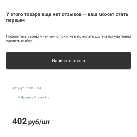
У этого товара еще нет отзывов — ваш может стать
первым
Поделитесь своим мнением о покупке и помогите другим покупателям
сделать выбор
Написать отзыв
Артикул: PSKB-1044
✓
Наличие:
Уточняйте
402
руб/шт