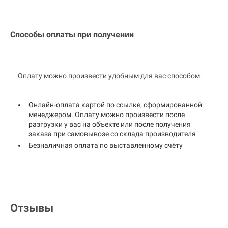
Способы оплаты при получении
Оплату можно произвести удобным для вас способом:
Онлайн-оплата картой по ссылке, сформированной
менеджером. Оплату можно произвести после
разгрузки у вас на объекте или после получения
заказа при самовывозе со склада производителя
Безналичная оплата по выставленному счёту
Отзывы