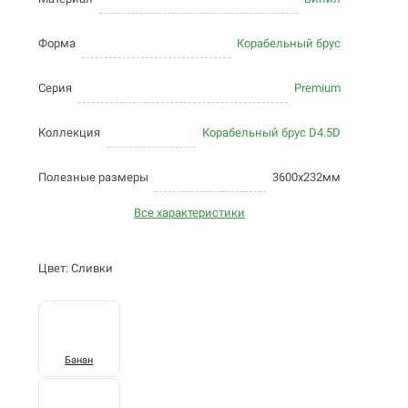
Форма
Корабельный брус
Серия
Premium
Коллекция
Корабельный брус D4.5D
Полезные размеры
3600х232мм
Все характеристики
Цвет: Сливки
Банан