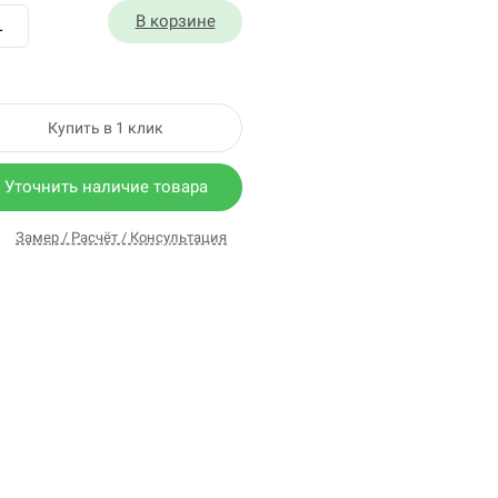
В корзине
Купить в 1 клик
Уточнить наличие товара
Замер / Расчёт / Консультация